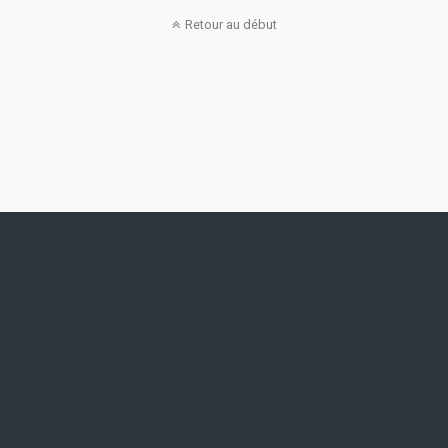
Retour au début