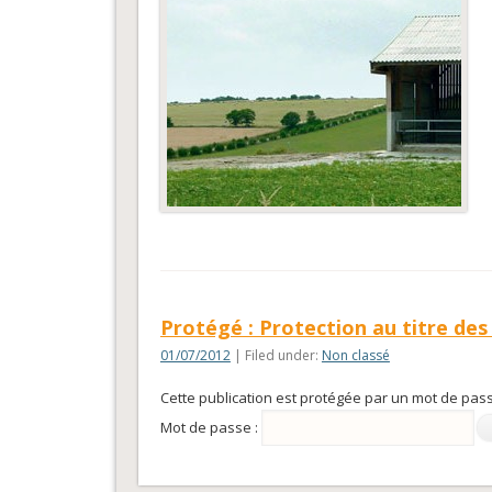
Protégé : Protection au titre des
01/07/2012
| Filed under:
Non classé
Cette publication est protégée par un mot de passe
Mot de passe :