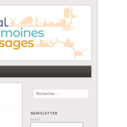
NEWSLETTER
Email :