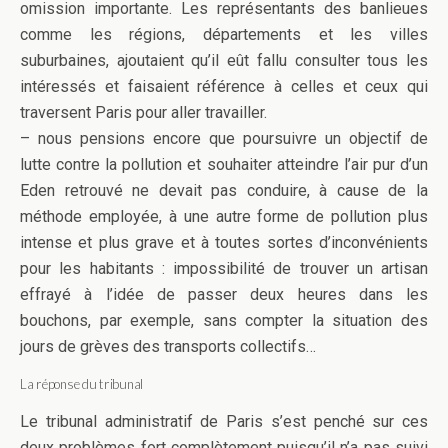
omission importante. Les représentants des banlieues
comme les régions, départements et les villes
suburbaines, ajoutaient qu’il eût fallu consulter tous les
intéressés et faisaient référence à celles et ceux qui
traversent Paris pour aller travailler.
– nous pensions encore que poursuivre un objectif de
lutte contre la pollution et souhaiter atteindre l’air pur d’un
Eden retrouvé ne devait pas conduire, à cause de la
méthode employée, à une autre forme de pollution plus
intense et plus grave et à toutes sortes d’inconvénients
pour les habitants : impossibilité de trouver un artisan
effrayé à l’idée de passer deux heures dans les
bouchons, par exemple, sans compter la situation des
jours de grèves des transports collectifs…
La réponse du tribunal
Le tribunal administratif de Paris s’est penché sur ces
deux problèmes fort complètement puisqu’il n’a pas suivi