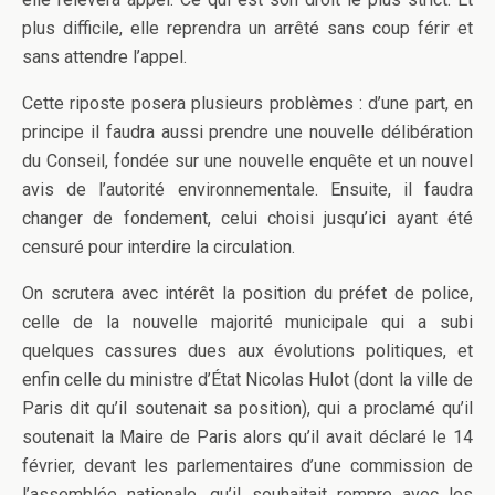
plus difficile, elle reprendra un arrêté sans coup férir et
sans attendre l’appel.
Cette riposte posera plusieurs problèmes : d’une part, en
principe il faudra aussi prendre une nouvelle délibération
du Conseil, fondée sur une nouvelle enquête et un nouvel
avis de l’autorité environnementale. Ensuite, il faudra
changer de fondement, celui choisi jusqu’ici ayant été
censuré pour interdire la circulation.
On scrutera avec intérêt la position du préfet de police,
celle de la nouvelle majorité municipale qui a subi
quelques cassures dues aux évolutions politiques, et
enfin celle du ministre d’État Nicolas Hulot (dont la ville de
Paris dit qu’il soutenait sa position), qui a proclamé qu’il
soutenait la Maire de Paris alors qu’il avait déclaré le 14
février, devant les parlementaires d’une commission de
l’assemblée nationale, qu’il souhaitait rompre avec les