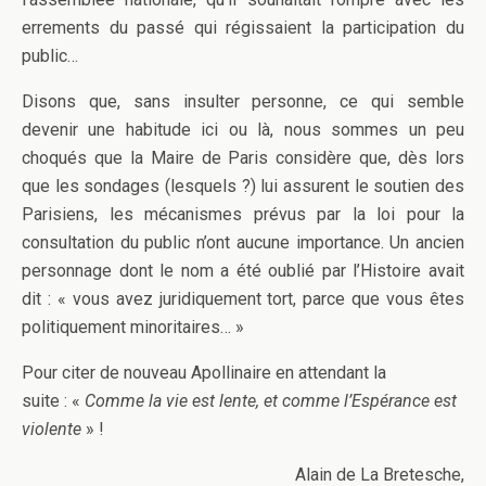
errements du passé qui régissaient la participation du
public…
Disons que, sans insulter personne, ce qui semble
devenir une habitude ici ou là, nous sommes un peu
choqués que la Maire de Paris considère que, dès lors
que les sondages (lesquels ?) lui assurent le soutien des
Parisiens, les mécanismes prévus par la loi pour la
consultation du public n’ont aucune importance. Un ancien
personnage dont le nom a été oublié par l’Histoire avait
dit : « vous avez juridiquement tort, parce que vous êtes
politiquement minoritaires… »
Pour citer de nouveau Apollinaire en attendant la
suite : «
Comme la vie est lente, et comme l’Espérance est
violente
» !
Alain de La Bretesche,