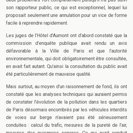
son rapporteur public, ce qui est exceptionnel, lequel lui
proposait seulement une annulation pour un vice de forme
facile à reprendre rapidement.
Les juges de l’Hôtel d’Aumont ont d’abord constaté que la
commission d’enquête publique avait rendu un avis
défavorable à la Ville de Paris et que l’autorité
environnementale, qui doit obligatoirement être consultée,
en avait fait autant. Qu’ainsi la consultation du public avait
été particulièrement de mauvaise qualité.
Mais surtout, au moyen d’un raisonnement de fond, ils ont
constaté que les analyses techniques qui auraient permis
de constater l’évolution de la pollution dans les quartiers
de Paris désormais encombrés par les véhicules interdits
de voies sur berge n’avaient pas été sérieusement
conduites : calcul du trafic, mesures de la pureté de l’air,
mesures des nuisances sonores. Ce qui avait conduit