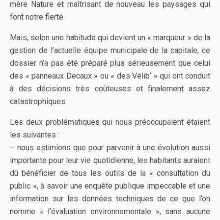
mère Nature et maîtrisant de nouveau les paysages qui
font notre fierté.
Mais, selon une habitude qui devient un « marqueur » de la
gestion de l’actuelle équipe municipale de la capitale, ce
dossier n’a pas été préparé plus sérieusement que celui
des « panneaux Decaux » ou « des Vélib’ » qui ont conduit
à des décisions très coûteuses et finalement assez
catastrophiques.
Les deux problématiques qui nous préoccupaient étaient
les suivantes :
– nous estimions que pour parvenir à une évolution aussi
importante pour leur vie quotidienne, les habitants auraient
dû bénéficier de tous les outils de la « consultation du
public », à savoir une enquête publique impeccable et une
information sur les données techniques de ce que l’on
nomme « l’évaluation environnementale », sans aucune