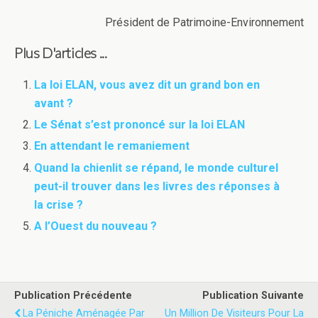
Président de Patrimoine-Environnement
Plus D'articles ...
La loi ELAN, vous avez dit un grand bon en
avant ?
Le Sénat s’est prononcé sur la loi ELAN
En attendant le remaniement
Quand la chienlit se répand, le monde culturel
peut-il trouver dans les livres des réponses à
la crise ?
A l’Ouest du nouveau ?
Publication Précédente
Publication Suivante
La Péniche Aménagée Par
Un Million De Visiteurs Pour La