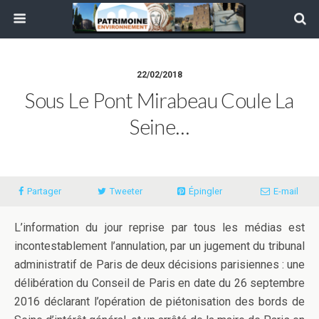
22/02/2018
Sous Le Pont Mirabeau Coule La
Seine…
Partager
Tweeter
Épingler
E-mail
L’information du jour reprise par tous les médias est
incontestablement l’annulation, par un jugement du tribunal
administratif de Paris de deux décisions parisiennes : une
délibération du Conseil de Paris en date du 26 septembre
2016 déclarant l’opération de piétonisation des bords de