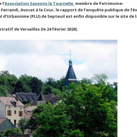
 l’
Association Sauvons la Tournelle
, membre de Patrimoine-
Ferrandi, Avocat à la Cour, le rapport de l’enquête publique de fév
l d’Urbanisme (PLU) de Septeuil est enfin disponible sur le site de l
atif de Versailles (le 24 février 2020).