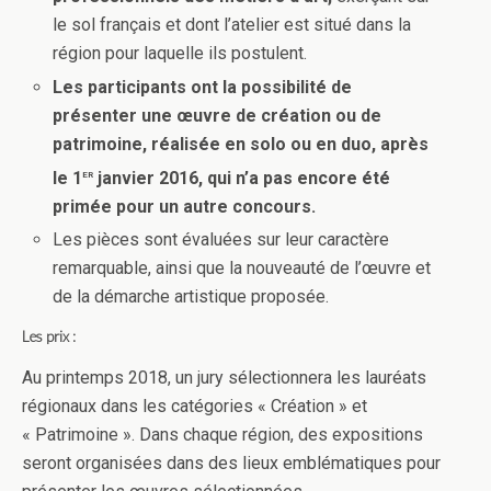
le sol français et dont l’atelier est situé dans la
région pour laquelle ils postulent.
Les participants ont la possibilité de
présenter une œuvre de création ou de
patrimoine, réalisée en solo ou en duo, après
er
le 1
janvier 2016, qui n’a pas encore été
primée pour un autre concours.
Les pièces sont évaluées sur leur caractère
remarquable, ainsi que la nouveauté de l’œuvre et
de la démarche artistique proposée.
Les prix :
Au printemps 2018, un jury sélectionnera les lauréats
régionaux dans les catégories « Création » et
« Patrimoine ». Dans chaque région, des expositions
seront organisées dans des lieux emblématiques pour