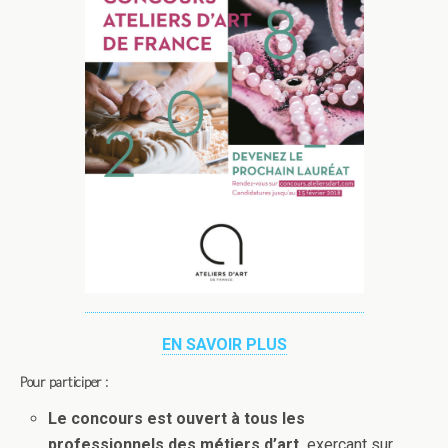
EN SAVOIR PLUS
Pour participer :
Le concours est ouvert à tous les
professionnels des métiers d’art,
exerçant sur