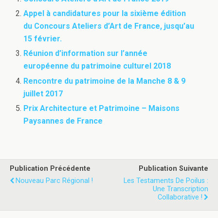
Appel à candidatures pour la sixième édition
du Concours Ateliers d’Art de France, jusqu’au
15 février.
Réunion d’information sur l’année
européenne du patrimoine culturel 2018
Rencontre du patrimoine de la Manche 8 & 9
juillet 2017
Prix Architecture et Patrimoine – Maisons
Paysannes de France
Publication Précédente
Publication Suivante
Nouveau Parc Régional !
Les Testaments De Poilus :
Une Transcription
Collaborative !