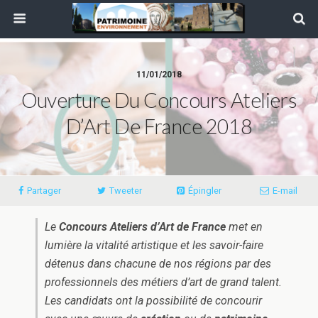
11/01/2018
Ouverture Du Concours Ateliers
D’Art De France 2018
Partager
Tweeter
Épingler
E-mail
Le
Concours Ateliers d’Art de France
met en
lumière la vitalité artistique et les savoir-faire
détenus dans chacune de nos régions par des
professionnels des métiers d’art de grand talent.
Les candidats ont la possibilité de concourir