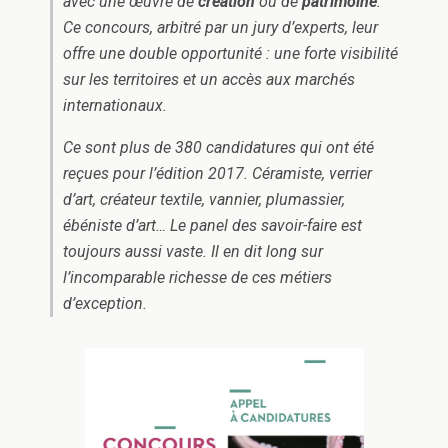
avec une œuvre de
création
ou de
patrimoine
.
Ce concours, arbitré par un jury d’experts, leur
offre une double opportunité : une forte visibilité
sur les territoires et un accès aux marchés
internationaux.
Ce sont plus de 380 candidatures qui ont été
reçues pour l’édition 2017. Céramiste, verrier
d’art, créateur textile, vannier, plumassier,
ébéniste d’art… Le panel des savoir-faire est
toujours aussi vaste. Il en dit long sur
l’incomparable richesse de ces métiers
d’exception.