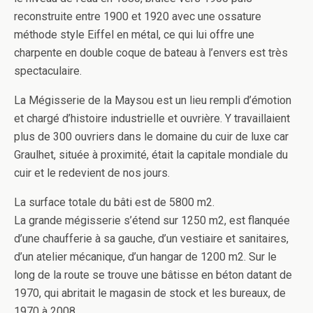
reconstruite entre 1900 et 1920 avec une ossature
méthode style Eiffel en métal, ce qui lui offre une
charpente en double coque de bateau à l’envers est très
spectaculaire.
La Mégisserie de la Maysou est un lieu rempli d’émotion
et chargé d’histoire industrielle et ouvrière. Y travaillaient
plus de 300 ouvriers dans le domaine du cuir de luxe car
Graulhet, située à proximité, était la capitale mondiale du
cuir et le redevient de nos jours.
La surface totale du bâti est de 5800 m2.
La grande mégisserie s’étend sur 1250 m2, est flanquée
d’une chaufferie à sa gauche, d’un vestiaire et sanitaires,
d’un atelier mécanique, d’un hangar de 1200 m2. Sur le
long de la route se trouve une bâtisse en béton datant de
1970, qui abritait le magasin de stock et les bureaux, de
1970 à 2008.