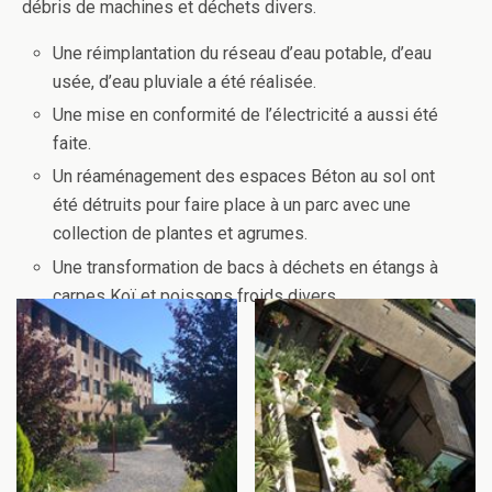
débris de machines et déchets divers.
Une réimplantation du réseau d’eau potable, d’eau
usée, d’eau pluviale a été réalisée.
Une mise en conformité de l’électricité a aussi été
faite.
Un réaménagement des espaces Béton au sol ont
été détruits pour faire place à un parc avec une
collection de plantes et agrumes.
Une transformation de bacs à déchets en étangs à
carpes Koï et poissons froids divers.