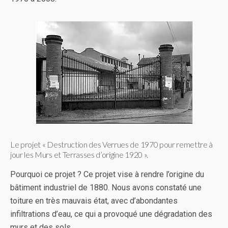
Le projet « Destruction des Verrues de 1970 pour remettre à
jour les Murs et Terrasses d’origine 1920 ».
Pourquoi ce projet ? Ce projet vise à rendre l’origine du
bâtiment industriel de 1880. Nous avons constaté une
toiture en très mauvais état, avec d’abondantes
infiltrations d’eau, ce qui a provoqué une dégradation des
murs et des sols.