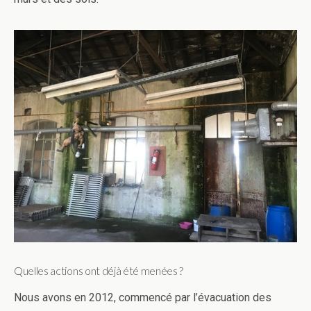
Quelles actions ont déjà été menées ?
Nous avons en 2012, commencé par l’évacuation des