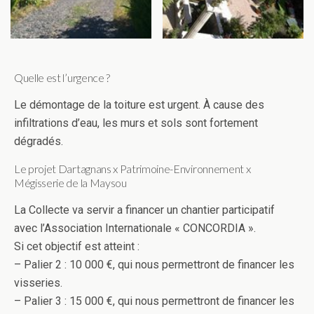
Quelle est l’urgence ?
Le démontage de la toiture est urgent. À cause des
infiltrations d’eau, les murs et sols sont fortement
dégradés.
Le projet Dartagnans x Patrimoine-Environnement x
Mégisserie de la Maysou
La Collecte va servir a financer un chantier participatif
avec l’Association Internationale « CONCORDIA ».
Si cet objectif est atteint :
– Palier 2 : 10 000 €, qui nous permettront de financer les
visseries.
– Palier 3 : 15 000 €, qui nous permettront de financer les