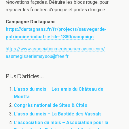
rénovations façades. Détruire les blocs rouge, pour
reposer les fenêtres d’époque et portes d’origine.
Campagne Dartagnans :
https://dartagnans.fr/fr/projects/sauvegarde-
patrimoine-industriel-de-1880/campaign
https://www.associationmegisseriemaysou.com/
assmegisseriemaysou@free.fr
Plus D'articles ...
L’asso du mois – Les amis du Château de
Montfa
Congrès national de Sites & Cités
L’asso du mois – La Bastide des Vassals
L’association du mois – Association pour la