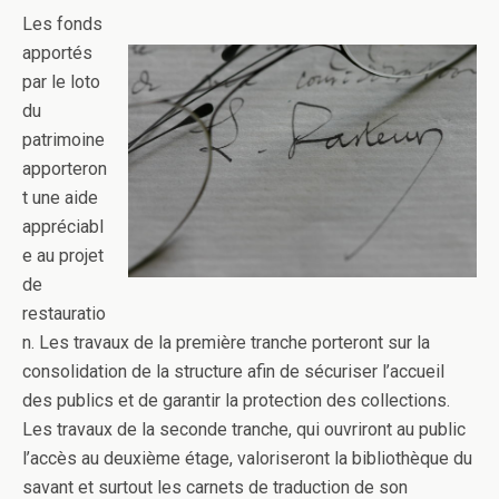
Les fonds
apportés
par le loto
du
patrimoine
apporteron
t une aide
appréciabl
e au projet
de
restauratio
n. Les travaux de la première tranche porteront sur la
consolidation de la structure afin de sécuriser l’accueil
des publics et de garantir la protection des collections.
Les travaux de la seconde tranche, qui ouvriront au public
l’accès au deuxième étage, valoriseront la bibliothèque du
savant et surtout les carnets de traduction de son