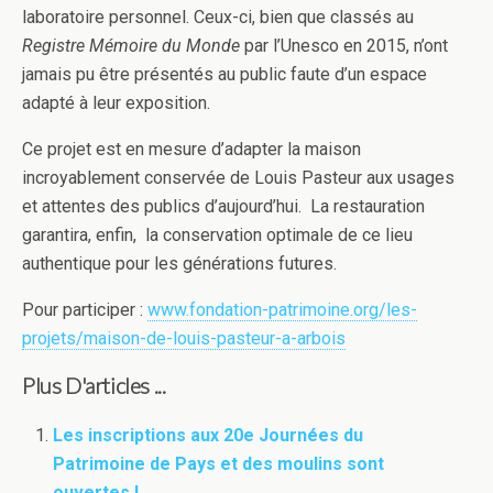
laboratoire personnel. Ceux-ci, bien que classés au
Registre Mémoire du Monde
par l’Unesco en 2015, n’ont
jamais pu être présentés au public faute d’un espace
adapté à leur exposition.
Ce projet est en mesure d’adapter la maison
incroyablement conservée de Louis Pasteur aux usages
et attentes des publics d’aujourd’hui. La restauration
garantira, enfin, la conservation optimale de ce lieu
authentique pour les générations futures.
Pour participer :
www.fondation-patrimoine.org/les-
projets/maison-de-louis-pasteur-a-arbois
Plus D'articles ...
Les inscriptions aux 20e Journées du
Patrimoine de Pays et des moulins sont
ouvertes !