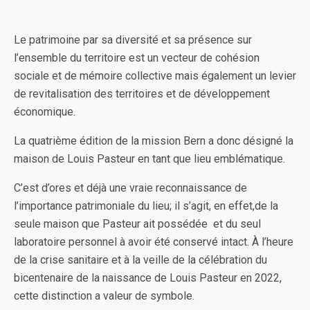
Le patrimoine par sa diversité et sa présence sur
l’ensemble du territoire est un vecteur de cohésion
sociale et de mémoire collective mais également un levier
de revitalisation des territoires et de développement
économique.
La quatrième édition de la mission Bern a donc désigné la
maison de Louis Pasteur en tant que lieu emblématique.
C’est d’ores et déjà une vraie reconnaissance de
l’importance patrimoniale du lieu; il s’agit, en effet,de la
seule maison que Pasteur ait possédée et du seul
laboratoire personnel à avoir été conservé intact. À l’heure
de la crise sanitaire et à la veille de la célébration du
bicentenaire de la naissance de Louis Pasteur en 2022,
cette distinction a valeur de symbole.