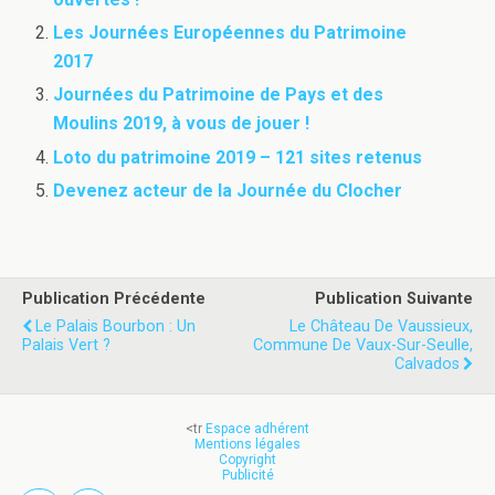
Les Journées Européennes du Patrimoine
2017
Journées du Patrimoine de Pays et des
Moulins 2019, à vous de jouer !
Loto du patrimoine 2019 – 121 sites retenus
Devenez acteur de la Journée du Clocher
Publication Précédente
Publication Suivante
Le Palais Bourbon : Un
Le Château De Vaussieux,
Palais Vert ?
Commune De Vaux-Sur-Seulle,
Calvados
<tr
Espace adhérent
Mentions légales
Copyright
Publicité