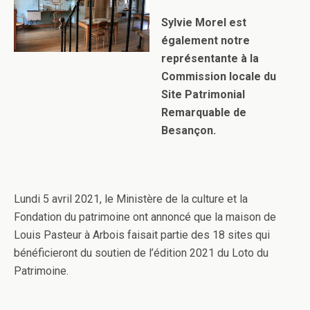
Sylvie Morel est
également notre
représentante à la
Commission locale du
Site Patrimonial
Remarquable de
Besançon.
Lundi 5 avril 2021, le Ministère de la culture et la
Fondation du patrimoine ont annoncé que la maison de
Louis Pasteur à Arbois faisait partie des 18 sites qui
bénéficieront du soutien de l’édition 2021 du Loto du
Patrimoine.