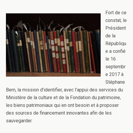
Fort de ce
constat, le
Président
de la
Républiqu
e a confié
le 16
septembr
e 2017 à
Stéphane
Bern, la mission d’identifier, avec l’appui des services du
Ministère de la culture et de la Fondation du patrimoine,
les biens patrimoniaux qui en ont besoin et à proposer
des sources de financement innovantes afin de les
sauvegarder.