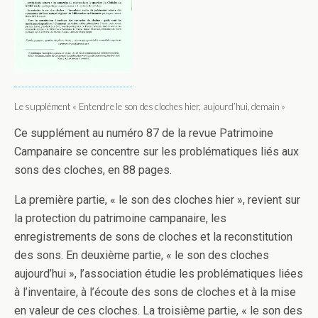
Le supplément « Entendre le son des cloches hier, aujourd’hui, demain »
Ce supplément au numéro 87 de la revue Patrimoine
Campanaire se concentre sur les problématiques liés aux
sons des cloches, en 88 pages.
La première partie, « le son des cloches hier », revient sur
la protection du patrimoine campanaire, les
enregistrements de sons de cloches et la reconstitution
des sons. En deuxième partie, « le son des cloches
aujourd’hui », l’association étudie les problématiques liées
à l’inventaire, à l’écoute des sons de cloches et à la mise
en valeur de ces cloches. La troisième partie, « le son des