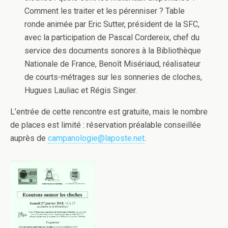
Comment les traiter et les pérenniser ? Table
ronde animée par Eric Sutter, président de la SFC,
avec la participation de Pascal Cordereix, chef du
service des documents sonores à la Bibliothèque
Nationale de France, Benoît Misériaud, réalisateur
de courts-métrages sur les sonneries de cloches,
Hugues Lauliac et Régis Singer.
L’entrée de cette rencontre est gratuite, mais le nombre
de places est limité : réservation préalable conseillée
auprès de
campanologie@laposte.net
.