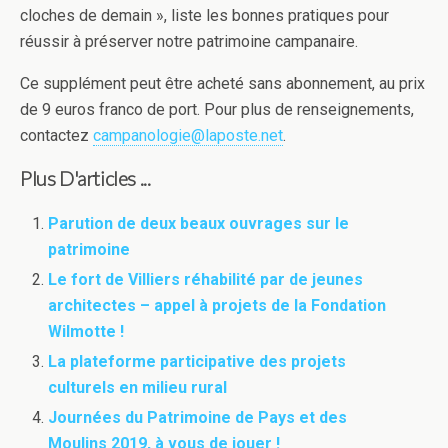
cloches de demain », liste les bonnes pratiques pour
réussir à préserver notre patrimoine campanaire.
Ce supplément peut être acheté sans abonnement, au prix
de 9 euros franco de port. Pour plus de renseignements,
contactez
campanologie@laposte.net
.
Plus D'articles ...
Parution de deux beaux ouvrages sur le
patrimoine
Le fort de Villiers réhabilité par de jeunes
architectes – appel à projets de la Fondation
Wilmotte !
La plateforme participative des projets
culturels en milieu rural
Journées du Patrimoine de Pays et des
Moulins 2019, à vous de jouer !