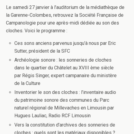
Le samedi 27 janvier à l’auditorium de la médiathèque de
la Garenne-Colombes, retrouvez la Société Française de
Campanologie pour une après-midi dédiée au son des
cloches. Voici le programme :
Ces sons anciens parvenus jusqu’à nous par Eric
Sutter, président de la SFC
Archéologie sonore : les sonneries de cloches
dans le quartier du Châtelet au XVIII ème siècle
par Régis Singer, expert campanaire du ministère
de la Culture
Inventorier le son des cloches : l’inventaire audio
du patrimoine sonore des communes du Parc
naturel régional de Millevaches en Limousin par
Hugues Lauliac, Radio RCF Limousin
Vers la constitution d’archives des sonneries de
cloches : quels sont les matériaux disponibles ?