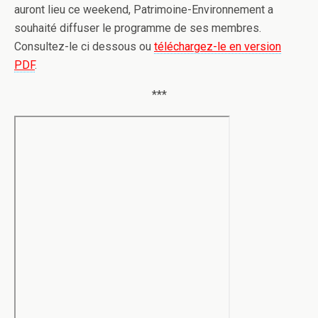
auront lieu ce weekend, Patrimoine-Environnement a
souhaité diffuser le programme de ses membres.
Consultez-le ci dessous ou
téléchargez-le en version
PDF
.
***