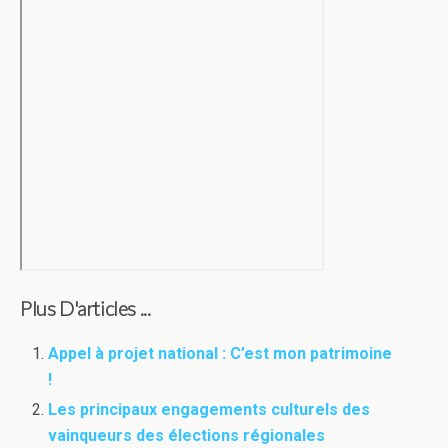
Plus D'articles ...
Appel à projet national : C’est mon patrimoine
!
Les principaux engagements culturels des
vainqueurs des élections régionales