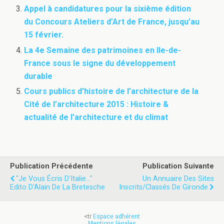
Appel à candidatures pour la sixième édition
du Concours Ateliers d’Art de France, jusqu’au
15 février.
La 4e Semaine des patrimoines en Ile-de-
France sous le signe du développement
durable
Cours publics d’histoire de l’architecture de la
Cité de l’architecture 2015 : Histoire &
actualité de l’architecture et du climat
Publication Précédente
Publication Suivante
"Je Vous Écris D’Italie..."
Un Annuaire Des Sites
Edito D'Alain De La Bretesche
Inscrits/classés De Gironde
<tr
Espace adhérent
Mentions légales