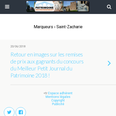
Marqueurs › Saint-Zacharie
20/06/2018
Retour en images sur les remises
de prix aux gagnants du concours
du Meilleur Petit Journal du
Patrimoine 2018 !
<tr
Espace adhérent
Mentions légales
Copyright
Publicité