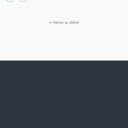
Retour au début