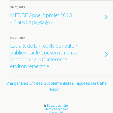
31/01/2013
MEDDE Appel à projet 2013
« Plans de paysage »
27/09/2012
Extraits de la « feuille de route »
publiée par le Gouvernement a
l’occasion de la Conférence
environnementale
Charger Des Entrées Supplémentaires Taguées De Cette
Façon…
<tr
Espace adhérent
Mentions légales
Copyright