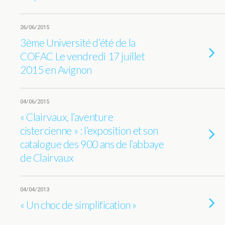
26/06/2015
3ème Université d’été de la
COFAC Le vendredi 17 juillet
2015 en Avignon
04/06/2015
« Clairvaux, l’aventure
cistercienne » : l’exposition et son
catalogue des 900 ans de l’abbaye
de Clairvaux
04/04/2013
« Un choc de simplification »