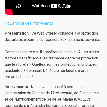
Powerpoint des intervenants
Présentation :
Ce Web-Atelier consacré à la protection
des arbres a permis de répondre aux questions suivantes
:
Comment l’arbre est-il appréhendé par la loi ? Les allées
d’arbres bénéficient-elles du même degré de protection
que les forêts ? Quelles sont les protections juridiques
existantes ? Comment bénéficier du label « arbres
remarquables » ?
Intervenants :
Nous avons écouté à cette occasion
l’intervention du Conseil de l’Architecture, de l’Urbanisme
et de l’Environnement de Seine-et-Marne (CAUE77)
représenté par Augustin Bonnardot, arboriste forestier