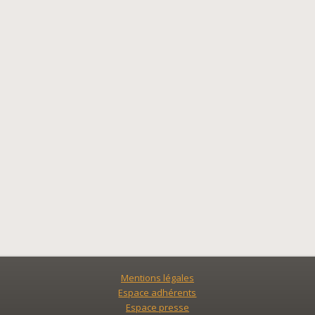
Mentions légales
Espace adhérents
Espace presse