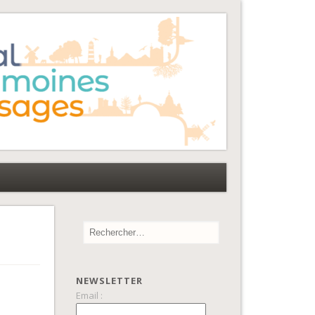
NEWSLETTER
Email :