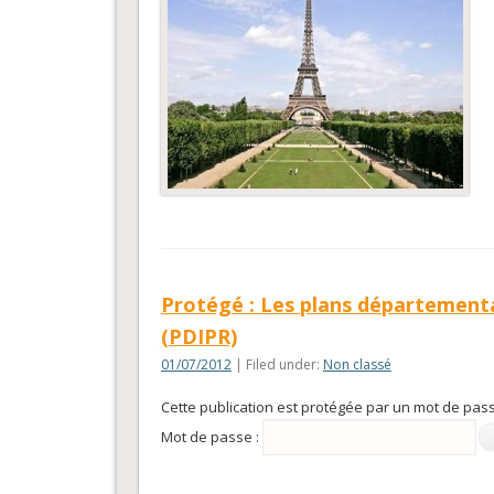
Protégé : Les plans département
(PDIPR)
01/07/2012
| Filed under:
Non classé
Cette publication est protégée par un mot de passe
Mot de passe :