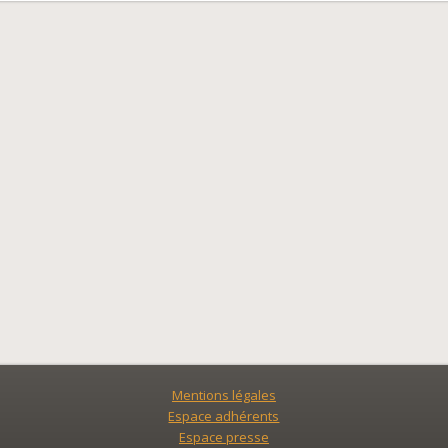
Mentions légales
Espace adhérents
Espace presse