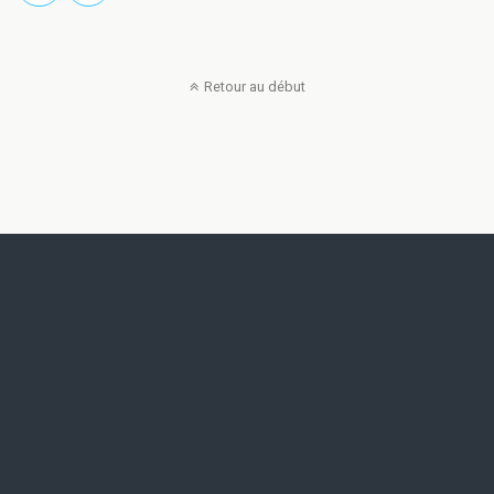
Retour au début