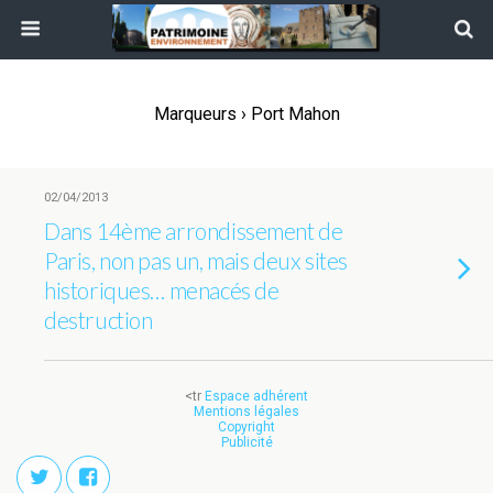
Marqueurs › Port Mahon
02/04/2013
Dans 14ème arrondissement de
Paris, non pas un, mais deux sites
historiques… menacés de
destruction
<tr
Espace adhérent
Mentions légales
Copyright
Publicité