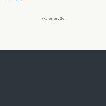
Retour au début