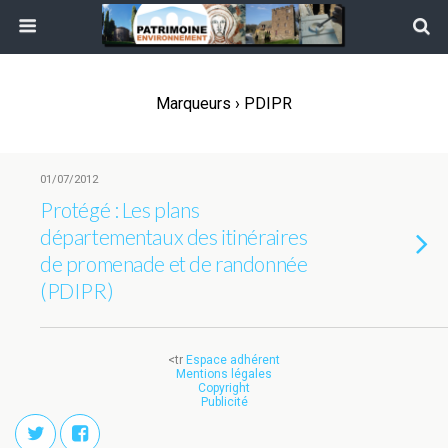
Marqueurs › PDIPR
01/07/2012
Protégé : Les plans
départementaux des itinéraires
de promenade et de randonnée
(PDIPR)
<tr
Espace adhérent
Mentions légales
Copyright
Publicité