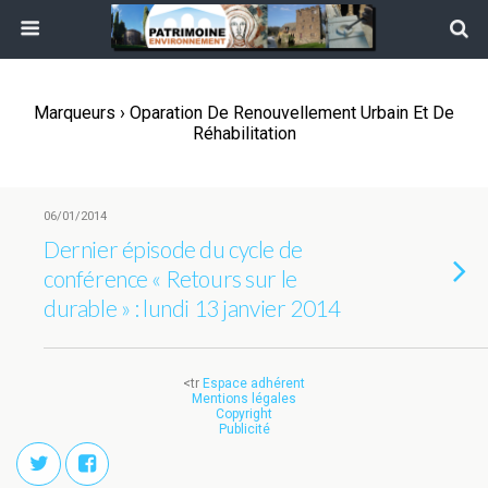
Marqueurs › Oparation De Renouvellement Urbain Et De
Réhabilitation
06/01/2014
Dernier épisode du cycle de
conférence « Retours sur le
durable » : lundi 13 janvier 2014
<tr
Espace adhérent
Mentions légales
Copyright
Publicité