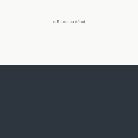
Retour au début