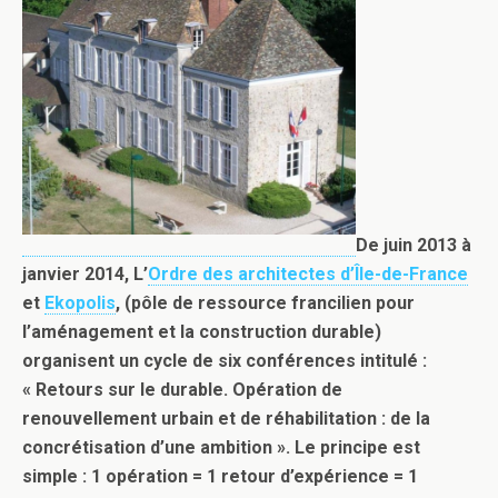
De juin 2013 à
janvier 2014, L’
Ordre des architectes d’Île-de-France
et
Ekopolis
, (pôle de ressource francilien pour
l’aménagement et la construction durable)
organisent un cycle de six conférences intitulé :
« Retours sur le durable. Opération de
renouvellement urbain et de réhabilitation : de la
concrétisation d’une ambition ». Le principe est
simple : 1 opération = 1 retour d’expérience = 1