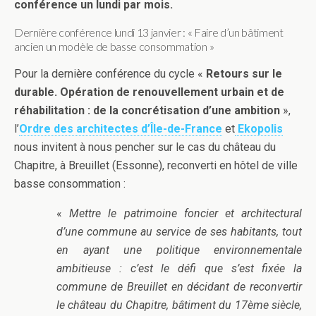
conférence un lundi par mois.
Dernière conférence lundi 13 janvier : « Faire d’un bâtiment
ancien un modèle de basse consommation »
Pour la dernière conférence du cycle «
Retours sur le
durable. Opération de renouvellement urbain et de
réhabilitation : de la concrétisation d’une ambition
»,
l’
Ordre des architectes d’Île-de-France
et
Ekopolis
nous invitent à nous pencher sur le cas du château du
Chapitre, à Breuillet (Essonne), reconverti en hôtel de ville
basse consommation :
«
Mettre le patrimoine foncier et architectural
d’une commune au service de ses habitants, tout
en ayant une politique environnementale
ambitieuse : c’est le défi que s’est fixée la
commune de Breuillet en décidant de reconvertir
le château du Chapitre, bâtiment du 17ème siècle,