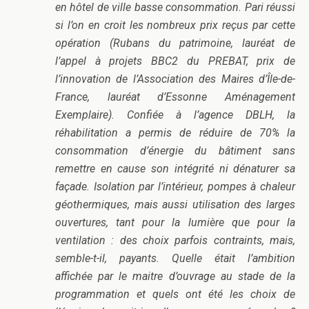
en hôtel de ville basse consommation. Pari réussi
si l’on en croit les nombreux prix reçus par cette
opération (Rubans du patrimoine, lauréat de
l’appel à projets BBC2 du PREBAT, prix de
l’innovation de l’Association des Maires d’Île-de-
France, lauréat d’Essonne Aménagement
Exemplaire). Confiée à l’agence DBLH, la
réhabilitation a permis de réduire de 70% la
consommation d’énergie du bâtiment sans
remettre en cause son intégrité ni dénaturer sa
façade. Isolation par l’intérieur, pompes à chaleur
géothermiques, mais aussi utilisation des larges
ouvertures, tant pour la lumière que pour la
ventilation : des choix parfois contraints, mais,
semble-t-il, payants. Quelle était l’ambition
affichée par le maitre d’ouvrage au stade de la
programmation et quels ont été les choix de