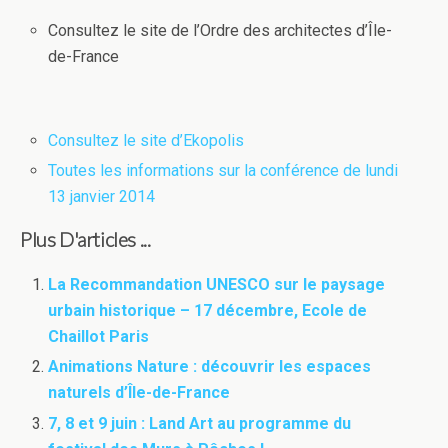
Consultez le site de l’Ordre des architectes d’Île-
de-France
Consultez le site d’Ekopolis
Toutes les informations sur la conférence de lundi
13 janvier 2014
Plus D'articles ...
La Recommandation UNESCO sur le paysage
urbain historique – 17 décembre, Ecole de
Chaillot Paris
Animations Nature : découvrir les espaces
naturels d’Île-de-France
7, 8 et 9 juin : Land Art au programme du