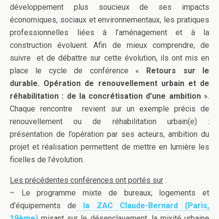
développement plus soucieux de ses impacts
économiques, sociaux et environnementaux, les pratiques
professionnelles liées à l’aménagement et à la
construction évoluent. Afin de mieux comprendre, de
suivre et de débattre sur cette évolution, ils ont mis en
place le cycle de conférence «
Retours sur le
durable.
Opération de renouvellement urbain et de
réhabilitation : de la concrétisation d’une ambition
».
Chaque rencontre revient sur un exemple précis de
renouvellement ou de réhabilitation urbain(e) :
présentation de l’opération par ses acteurs, ambition du
projet et réalisation permettent de mettre en lumière les
ficelles de l’évolution.
Les précédentes conférences ont portés sur
:
– Le programme mixte de bureaux, logements et
d’équipements de
la ZAC Claude-Bernard (Paris,
19ème)
misant sur le désenclavement, la mixité urbaine