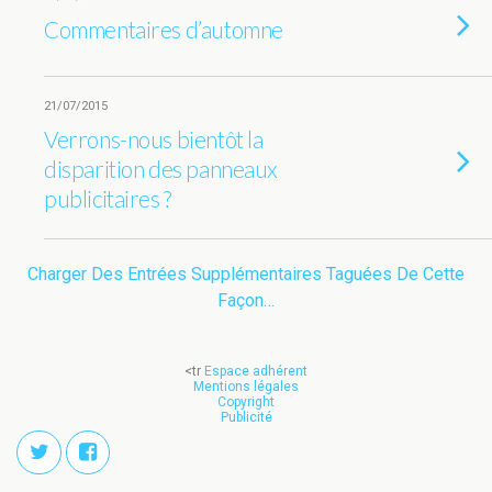
Commentaires d’automne
21/07/2015
Verrons-nous bientôt la
disparition des panneaux
publicitaires ?
Charger Des Entrées Supplémentaires Taguées De Cette
Façon…
<tr
Espace adhérent
Mentions légales
Copyright
Publicité