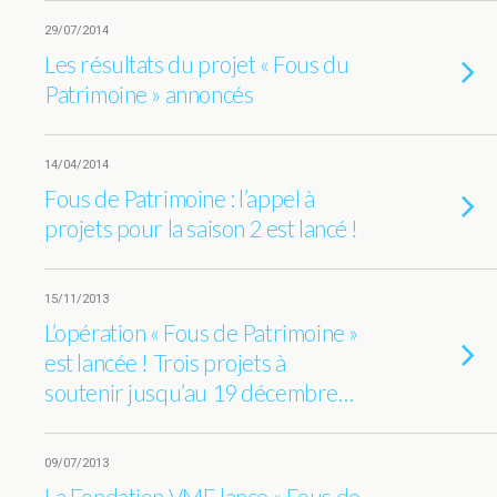
29/07/2014
Les résultats du projet « Fous du
Patrimoine » annoncés
14/04/2014
Fous de Patrimoine : l’appel à
projets pour la saison 2 est lancé !
15/11/2013
L’opération « Fous de Patrimoine »
est lancée ! Trois projets à
soutenir jusqu’au 19 décembre…
09/07/2013
La Fondation VMF lance « Fous de