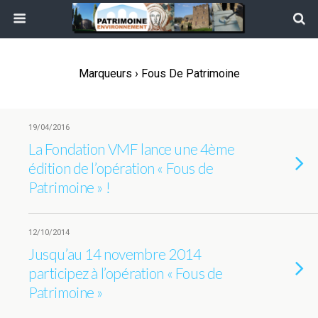
Marqueurs › Fous De Patrimoine
19/04/2016
La Fondation VMF lance une 4ème
édition de l’opération « Fous de
Patrimoine » !
12/10/2014
Jusqu’au 14 novembre 2014
participez à l’opération « Fous de
Patrimoine »