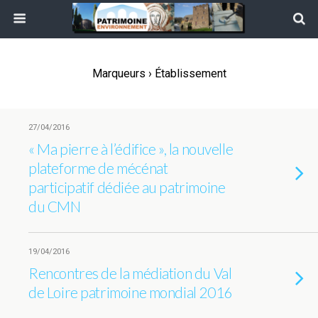
Marqueurs › Établissement
27/04/2016
« Ma pierre à l’édifice », la nouvelle
plateforme de mécénat
participatif dédiée au patrimoine
du CMN
19/04/2016
Rencontres de la médiation du Val
de Loire patrimoine mondial 2016