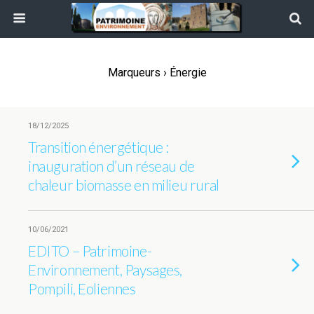
Marqueurs › Énergie
18/12/2025
Transition énergétique :
inauguration d’un réseau de
chaleur biomasse en milieu rural
10/06/2021
EDITO – Patrimoine-
Environnement, Paysages,
Pompili, Eoliennes