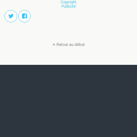
Copyright
Publicité
Retour au début