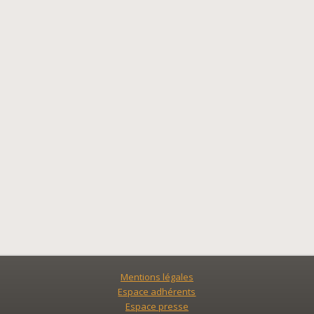
Mentions légales
Espace adhérents
Espace presse