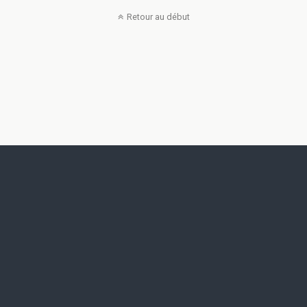
Retour au début