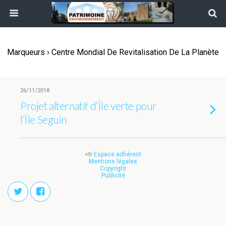
Marqueurs › Centre Mondial De Revitalisation De La Planète
26/11/2018
Projet alternatif d’Île verte pour
l’Île Seguin
<tr
Espace adhérent
Mentions légales
Copyright
Publicité