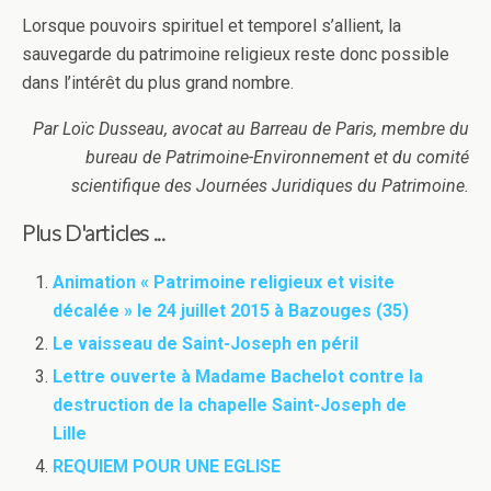
Lorsque pouvoirs spirituel et temporel s’allient, la
sauvegarde du patrimoine religieux reste donc possible
dans l’intérêt du plus grand nombre.
Par Loïc Dusseau, avocat au Barreau de Paris, membre du
bureau de Patrimoine-Environnement et du comité
scientifique des Journées Juridiques du Patrimoine.
Plus D'articles ...
Animation « Patrimoine religieux et visite
décalée » le 24 juillet 2015 à Bazouges (35)
Le vaisseau de Saint-Joseph en péril
Lettre ouverte à Madame Bachelot contre la
destruction de la chapelle Saint-Joseph de
Lille
REQUIEM POUR UNE EGLISE