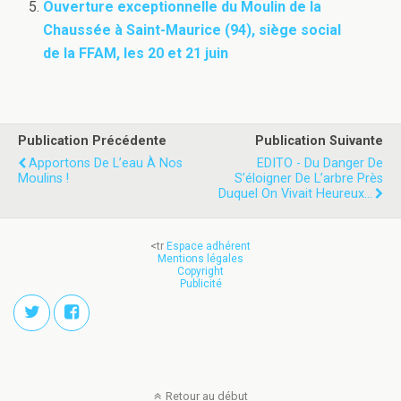
Ouverture exceptionnelle du Moulin de la
Chaussée à Saint-Maurice (94), siège social
de la FFAM, les 20 et 21 juin
Publication Précédente
Publication Suivante
Apportons De L’eau À Nos
EDITO - Du Danger De
Moulins !
S’éloigner De L’arbre Près
Duquel On Vivait Heureux…
<tr
Espace adhérent
Mentions légales
Copyright
Publicité
Retour au début