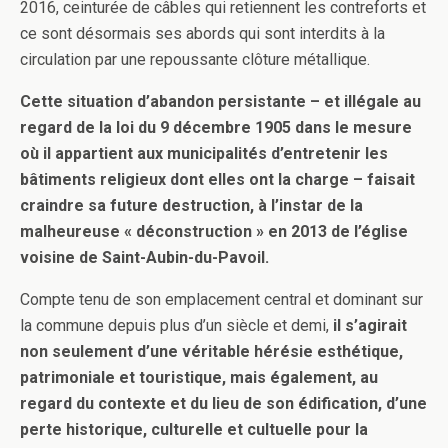
2016, ceinturée de câbles qui retiennent les contreforts et
ce sont désormais ses abords qui sont interdits à la
circulation par une repoussante clôture métallique.
Cette situation d’abandon persistante – et illégale au
regard de la loi du 9 décembre 1905 dans le mesure
où il appartient aux municipalités d’entretenir les
bâtiments religieux dont elles ont la charge – faisait
craindre sa future destruction, à l’instar de la
malheureuse « déconstruction » en 2013 de l’église
voisine de Saint-Aubin-du-Pavoil.
Compte tenu de son emplacement central et dominant sur
la commune depuis plus d’un siècle et demi,
il s’agirait
non seulement d’une véritable hérésie esthétique,
patrimoniale et touristique, mais également, au
regard du contexte et du lieu de son édification, d’une
perte historique, culturelle et cultuelle pour la