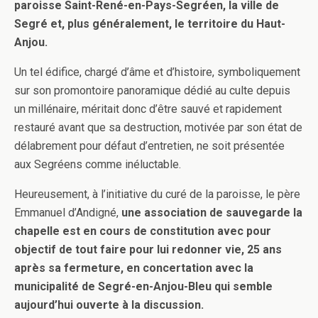
paroisse Saint-René-en-Pays-Segréen, la ville de
Segré et, plus généralement, le territoire du Haut-
Anjou.
Un tel édifice, chargé d’âme et d’histoire, symboliquement
sur son promontoire panoramique dédié au culte depuis
un millénaire, méritait donc d’être sauvé et rapidement
restauré avant que sa destruction, motivée par son état de
délabrement pour défaut d’entretien, ne soit présentée
aux Segréens comme inéluctable.
Heureusement, à l’initiative du curé de la paroisse, le père
Emmanuel d’Andigné,
une association de sauvegarde la
chapelle est en cours de constitution avec pour
objectif de tout faire pour lui redonner vie, 25 ans
après sa fermeture, en concertation avec la
municipalité de Segré-en-Anjou-Bleu qui semble
aujourd’hui ouverte à la discussion.