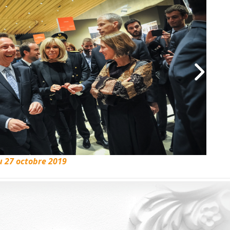
u 27 octobre 2019