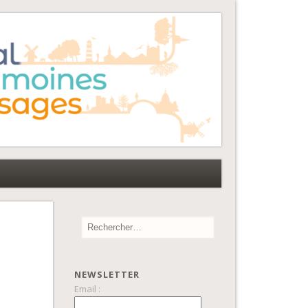
NEWSLETTER
Email :