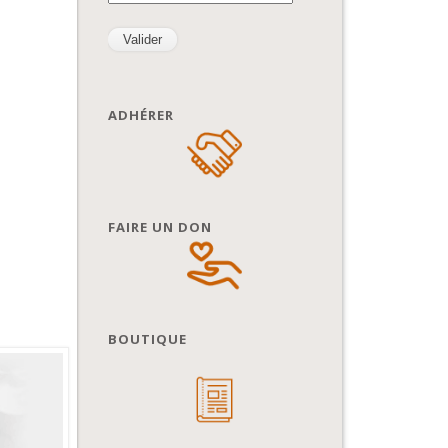
ADHÉRER
FAIRE UN DON
BOUTIQUE