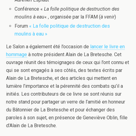
Conférence «
La folle politique de destruction des
moulins à eau
« , organisée par la FFAM (
à venir
)
Forum
« La folle politique de destruction des
moulins à eau »
Le Salon a également été l’occasion de
lancer le livre en
hommage
à notre président Alain de La Bretesche. Cet
ouvrage réunit des témoignages de ceux qui l’ont connu et
qui se sont engagés à ses côtés, des textes écrits par
Alain de La Bretesche, et des articles qui mettent en
lumière l’importance et la pérennité des combats qu’il a
initiés. Les contributeurs de ce livre se sont réunis sur
notre stand pour partager un verre de l’amitié en honneur
du Bâtonnier de La Bretesche et pour échanger des
paroles à son sujet, en présence de Geneviève Oblin, fille
d’Alain de La Bretesche.