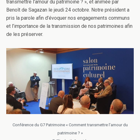
transmettre l’amour du patrimoine ? », et animée par
Benoît de Sagazan le jeudi 24 octobre. Notre président a
pris la parole afin d’évoquer nos engagements communs
et l’importance de la transmission de nos patrimoines afin
de les préserver.
Conférence du G7 Patrimoine « Comment transmettre l’amour du
patrimoine ? »