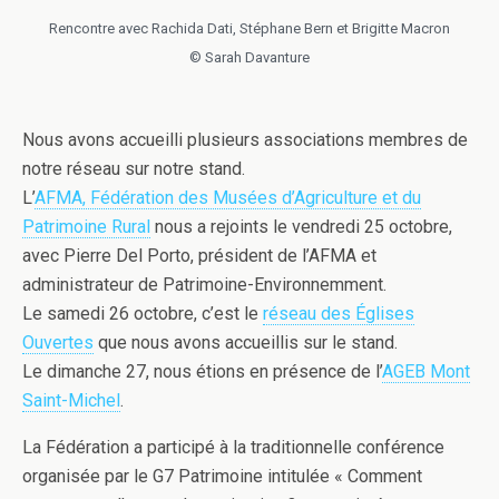
Rencontre avec Rachida Dati, Stéphane Bern et Brigitte Macron
© Sarah Davanture
Nous avons accueilli plusieurs associations membres de
notre réseau sur notre stand.
L’
AFMA, Fédération des Musées d’Agriculture et du
Patrimoine Rural
nous a rejoints le vendredi 25 octobre,
avec Pierre Del Porto, président de l’AFMA et
administrateur de Patrimoine-Environnemment.
Le samedi 26 octobre, c’est le
réseau des Églises
Ouvertes
que nous avons accueillis sur le stand.
Le dimanche 27, nous étions en présence de l’
AGEB Mont
Saint-Michel
.
La Fédération a participé à la traditionnelle conférence
organisée par le G7 Patrimoine intitulée « Comment