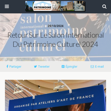
29/10/2024
Retour Sur Le Salon International
Du Patrimoine Culturel 2024
Partager
Tweeter
Épingler
E-mail