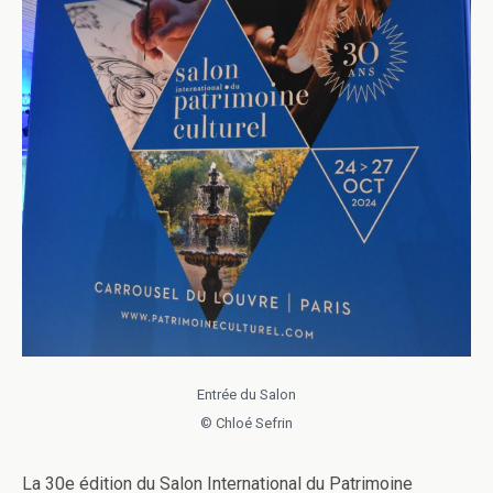
Entrée du Salon
© Chloé Sefrin
La 30e édition du Salon International du Patrimoine