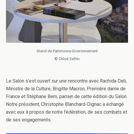
Stand de Patrimoine-Environnement
© Chloé Sefrin
Le Salon s’est ouvert sur une rencontre avec Rachida Dati,
Ministre de la Culture, Brigitte Macron, Première dame de
France et Stéphane Bern, parrain de cette édition du Salon.
Notre président, Christophe Blanchard-Dignac a échangé
avec eux à propos de notre fédération, de ses combats et
de ses engagements.