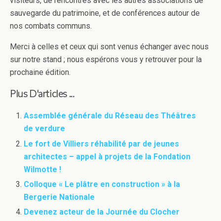
visiteurs, de rencontres avec les autres associations de
sauvegarde du patrimoine, et de conférences autour de
nos combats communs.
Merci à celles et ceux qui sont venus échanger avec nous
sur notre stand ; nous espérons vous y retrouver pour la
prochaine édition.
Plus D'articles ...
Assemblée générale du Réseau des Théâtres
de verdure
Le fort de Villiers réhabilité par de jeunes
architectes – appel à projets de la Fondation
Wilmotte !
Colloque « Le plâtre en construction » à la
Bergerie Nationale
Devenez acteur de la Journée du Clocher