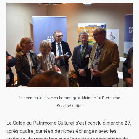
Lancement du livre en hommage à Alain de La Bretesche
© Chloé Sefrin
Le Salon du Patrimoine Culturel s’est conclu dimanche 27,
après quatre journées de riches échanges avec les