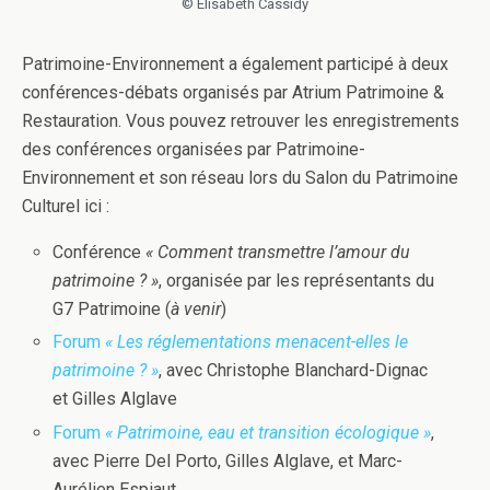
© Elisabeth Cassidy
Patrimoine-Environnement a également participé à deux
conférences-débats organisés par Atrium Patrimoine &
Restauration. Vous pouvez retrouver les enregistrements
des conférences organisées par Patrimoine-
Environnement et son réseau lors du Salon du Patrimoine
Culturel ici :
Conférence
« Comment transmettre l’amour du
patrimoine ? »
, organisée par les représentants du
G7 Patrimoine (
à venir
)
Forum
« Les réglementations menacent-elles le
patrimoine ? »
, avec Christophe Blanchard-Dignac
et Gilles Alglave
Forum
« Patrimoine, eau et transition écologique »
,
avec Pierre Del Porto, Gilles Alglave, et Marc-
Aurélien Espiaut