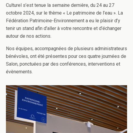
Culturel s’est tenue la semaine dernière, du 24 au 27
octobre 2024, sur le thème « Le patrimoine de l’eau ». La
Fédération Patrimoine-Environnement a eu le plaisir d’y
tenir un stand afin d’aller à votre rencontre et d’échanger
autour de nos actions.
Nos équipes, accompagnées de plusieurs administrateurs
bénévoles, ont été présentes pour ces quatre journées de
Salon, ponctuées par des conférences, interventions et
évènements.