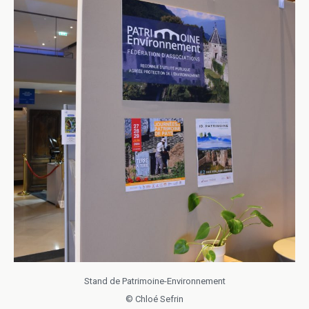
Stand de Patrimoine-Environnement
© Chloé Sefrin