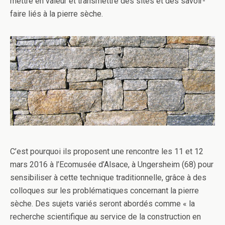
mettre en valeur et transmettre des sites et des savoir-
faire liés à la pierre sèche.
C’est pourquoi ils proposent une rencontre les 11 et 12
mars 2016 à l’Ecomusée d’Alsace, à Ungersheim (68) pour
sensibiliser à cette technique traditionnelle, grâce à des
colloques sur les problématiques concernant la pierre
sèche. Des sujets variés seront abordés comme « la
recherche scientifique au service de la construction en