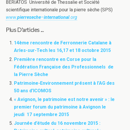
BERIATOS Université de Thessalie et Société
scientifique internationale pour la pierre sèche (SPS)
www.
pierreseche
–
international
.org
Plus D'articles ...
14ème rencontre de Ferronnerie Catalane à
Arles-sur-Tech les 16,17 et 18 octobre 2015
Première rencontre en Corse pour la
Fédération Française des Professionnels de
la Pierre Sèche
Patrimoine-Environnement présent à l’AG des
50 ans d’ICOMOS
« Avignon, le patrimoine est notre avenir » : le
premier forum du patrimoine à Avignon le
jeudi 17 septembre 2015
Journée d’étude du 16 novembre 2015 :