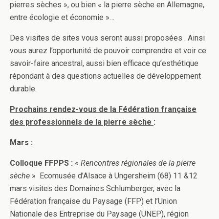
pierres sèches », ou bien « la pierre sèche en Allemagne,
entre écologie et économie »…
Des visites de sites vous seront aussi proposées . Ainsi
vous aurez l’opportunité de pouvoir comprendre et voir ce
savoir-faire ancestral, aussi bien efficace qu’esthétique
répondant à des questions actuelles de développement
durable.
Prochains rendez-vous de la Fédération française
des professionnels de la pierre sèche
:
Mars :
Colloque FFPPS :
«
Rencontres régionales de la pierre
sèche
» Ecomusée d’Alsace à Ungersheim (68) 11 &12
mars visites des Domaines Schlumberger, avec la
Fédération française du Paysage (FFP) et l’Union
Nationale des Entreprise du Paysage (UNEP), région