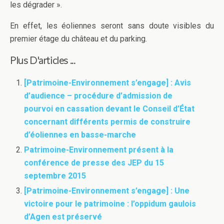
les dégrader ».
En effet, les éoliennes seront sans doute visibles du
premier étage du château et du parking.
Plus D'articles ...
[Patrimoine-Environnement s’engage] : Avis
d’audience – procédure d’admission de
pourvoi en cassation devant le Conseil d’État
concernant différents permis de construire
d’éoliennes en basse-marche
Patrimoine-Environnement présent à la
conférence de presse des JEP du 15
septembre 2015
[Patrimoine-Environnement s’engage] : Une
victoire pour le patrimoine : l’oppidum gaulois
d’Agen est préservé