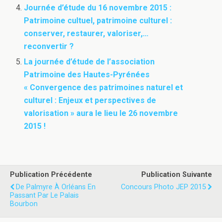
Journée d’étude du 16 novembre 2015 :
Patrimoine cultuel, patrimoine culturel :
conserver, restaurer, valoriser,…
reconvertir ?
La journée d’étude de l’association
Patrimoine des Hautes-Pyrénées
« Convergence des patrimoines naturel et
culturel : Enjeux et perspectives de
valorisation » aura le lieu le 26 novembre
2015 !
Publication Précédente
Publication Suivante
De Palmyre À Orléans En
Concours Photo JEP 2015
Passant Par Le Palais
Bourbon