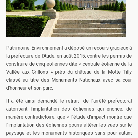
Patrimoine-Environnement a déposé un recours gracieux à
la préfecture de l’Aude, en août 2015, contre les permis de
construire de cinq éoliennes dite « centrale éolienne de la
Vallée aux Grillons » près du château de la Motte Tilly
classé au titre des Monuments Nationaux avec sa cour
d’honneur et son parc.
Il a été ainsi demandé le retrait de l’arrêté préfectoral
autorisant l’implantation des éoliennes qui énonce, de
manière contradictoire, que « l’étude d’impact montre que
l’implantation des éoliennes pourra altérer les vues sur le
paysage et les monuments historiques sans pour autant