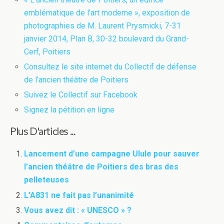
emblématique de l’art moderne », exposition de
photographies de M. Laurent Prysmicki, 7-31
janvier 2014, Plan B, 30-32 boulevard du Grand-
Cerf, Poitiers
Consultez le site internet du Collectif de défense
de l’ancien théâtre de Poitiers
Suivez le Collectif sur Facebook
Signez la pétition en ligne
Plus D'articles ...
Lancement d’une campagne Ulule pour sauver
l’ancien théâtre de Poitiers des bras des
pelleteuses
L’A831 ne fait pas l’unanimité
Vous avez dit : « UNESCO » ?