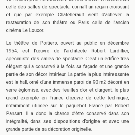
celle des salles de spectacle, connaît un regain croissant
et que par exemple Châtellerault vient d’achever la
restauration de son théâtre ou Paris celle de l’ancien
cinéma Le Louxor.
Le théâtre de Poitiers, ouvert au public en décembre
1954, est l’œuvre de l’architecte Robert Lardillier,
spécialiste des salles de spectacle. C’est un édifice très
élégant qui a conservé à la fois sa façade et une grande
partie de son décor intérieur. La partie la plus intéressante
est le hall, orné d’une immense paroi de 90 m2 décoré en
verre églomisé, avec des feuilles d’or et d’argent, le plus
grand exemple en France d’œuvre de cette technique,
notamment utilisée sur le paquebot France par Robert
Pansart. Il a donc la chance d’être conservé dans son
intégralité, dans ses dispositions d’origine et avec une
grande partie de sa décoration originelle.