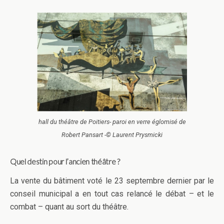
hall du théâtre de Poitiers- paroi en verre églomisé de
Robert Pansart -© Laurent Prysmicki
Quel destin pour l’ancien théâtre ?
La vente du bâtiment voté le 23 septembre dernier par le
conseil municipal a en tout cas relancé le débat – et le
combat – quant au sort du théâtre.