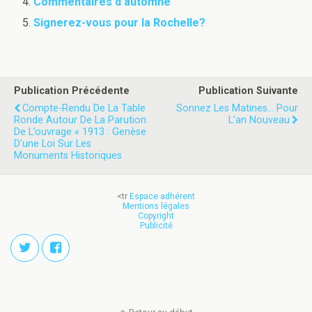
Commentaires d’automne
Signerez-vous pour la Rochelle?
Publication Précédente
Publication Suivante
Compte-Rendu De La Table
Sonnez Les Matines… Pour
Ronde Autour De La Parution
L’an Nouveau
De L’ouvrage « 1913 : Genèse
D’une Loi Sur Les
Monuments Historiques
<tr
Espace adhérent
Mentions légales
Copyright
Publicité