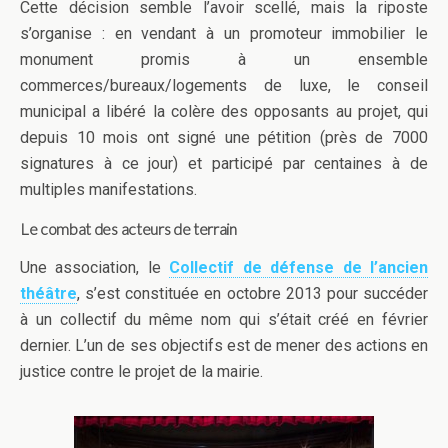
Cette décision semble l’avoir scellé, mais la riposte
s’organise : en vendant à un promoteur immobilier le
monument promis à un ensemble
commerces/bureaux/logements de luxe, le conseil
municipal a libéré la colère des opposants au projet, qui
depuis 10 mois ont signé une pétition (près de 7000
signatures à ce jour) et participé par centaines à de
multiples manifestations.
Le combat des acteurs de terrain
Une association, le
Collectif de défense de l’ancien
théâtre
, s’est constituée en octobre 2013 pour succéder
à un collectif du même nom qui s’était créé en février
dernier. L’un de ses objectifs est de mener des actions en
justice contre le projet de la mairie.