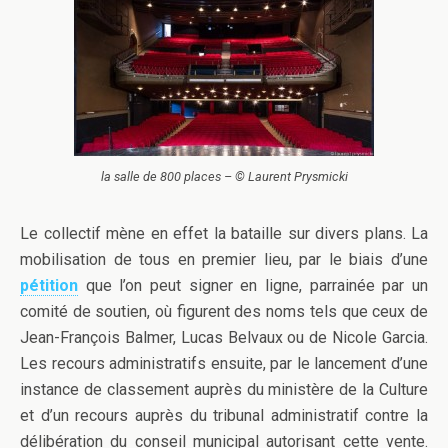
la salle de 800 places – © Laurent Prysmicki
Le collectif mène en effet la bataille sur divers plans. La
mobilisation de tous en premier lieu, par le biais d’une
pétition
que l’on peut signer en ligne, parrainée par un
comité de soutien, où figurent des noms tels que ceux de
Jean-François Balmer, Lucas Belvaux ou de Nicole Garcia.
Les recours administratifs ensuite, par le lancement d’une
instance de classement auprès du ministère de la Culture
et d’un recours auprès du tribunal administratif contre la
délibération du conseil municipal autorisant cette vente.