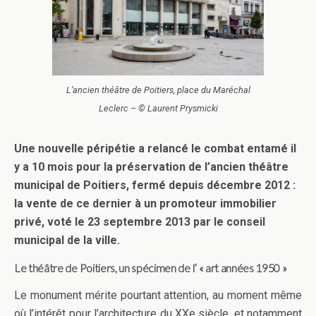
L’ancien théâtre de Poitiers, place du Maréchal
Leclerc – © Laurent Prysmicki
Une nouvelle péripétie a relancé le combat entamé il
y a 10 mois pour la préservation de l’ancien théâtre
municipal de Poitiers, fermé depuis décembre 2012 :
la vente de ce dernier à un promoteur immobilier
privé, voté le 23 septembre 2013 par le conseil
municipal de la ville.
Le théâtre de Poitiers, un spécimen de l’ « art années 1950 »
Le monument mérite pourtant attention, au moment même
où l’intérêt pour l’architecture du XXe siècle, et notamment