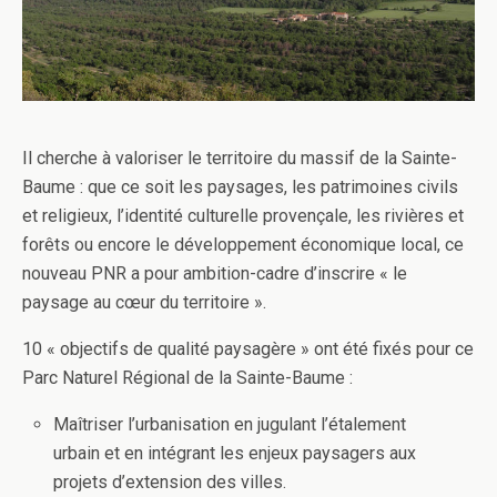
Il cherche à valoriser le territoire du massif de la Sainte-
Baume : que ce soit les paysages, les patrimoines civils
et religieux, l’identité culturelle provençale, les rivières et
forêts ou encore le développement économique local, ce
nouveau PNR a pour ambition-cadre d’inscrire « le
paysage au cœur du territoire ».
10 « objectifs de qualité paysagère » ont été fixés pour ce
Parc Naturel Régional de la Sainte-Baume :
Maîtriser l’urbanisation en jugulant l’étalement
urbain et en intégrant les enjeux paysagers aux
projets d’extension des villes.