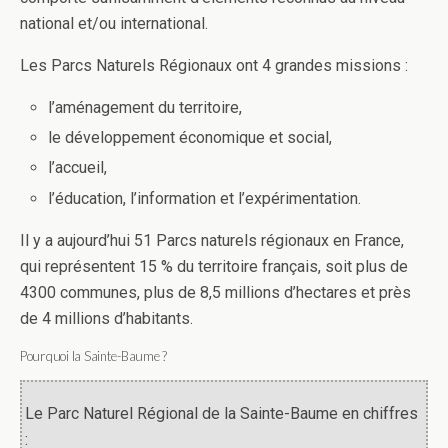
national et/ou international.
Les Parcs Naturels Régionaux ont 4 grandes missions :
l’aménagement du territoire,
le développement économique et social,
l’accueil,
l’éducation, l’information et l’expérimentation.
Il y a aujourd’hui 51 Parcs naturels régionaux en France,
qui représentent 15 % du territoire français, soit plus de
4300 communes, plus de 8,5 millions d’hectares et près
de 4 millions d’habitants.
Pourquoi la Sainte-Baume ?
Le Parc Naturel Régional de la Sainte-Baume en chiffres
: