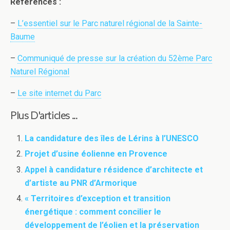
Références :
–
L’essentiel sur le Parc naturel régional de la Sainte-
Baume
–
Communiqué de presse sur la création du 52ème Parc
Naturel Régional
–
Le site internet du Parc
Plus D'articles ...
La candidature des îles de Lérins à l’UNESCO
Projet d’usine éolienne en Provence
Appel à candidature résidence d’architecte et
d’artiste au PNR d’Armorique
« Territoires d’exception et transition
énergétique : comment concilier le
développement de l’éolien et la préservation