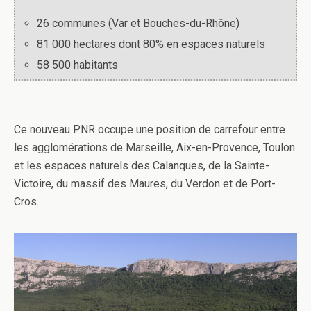
26 communes (Var et Bouches-du-Rhône)
81 000 hectares dont 80% en espaces naturels
58 500 habitants
Ce nouveau PNR occupe une position de carrefour entre
les agglomérations de Marseille, Aix-en-Provence, Toulon
et les espaces naturels des Calanques, de la Sainte-
Victoire, du massif des Maures, du Verdon et de Port-
Cros.