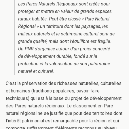
Les Parcs Naturels Régionaux sont créés pour
protéger et mettre en valeur de grands espaces
ruraux habités. Peut être classé « Parc Naturel
Régional » un territoire dont les paysages, les
milieux naturels et le patrimoine culturel sont de
grande qualité, mais dont l’équilibre est fragile.
Un PNR s’organise autour d’un projet concerté
de développement durable, fondé sur la
protection et la valorisation de son patrimoine
naturel et culturel.
C’est la préservation des richesses naturelles, culturelles
et humaines (traditions populaires, savoir-faire
techniques) qui est à la base du projet de développement
des Parcs naturels régionaux. Le classement en Parc
naturel régional ne se justifie que pour des territoires dont
l’intérêt patrimonial est remarquable pour la région et qui
comporte suffisamment d’éléments reconnus au niveau