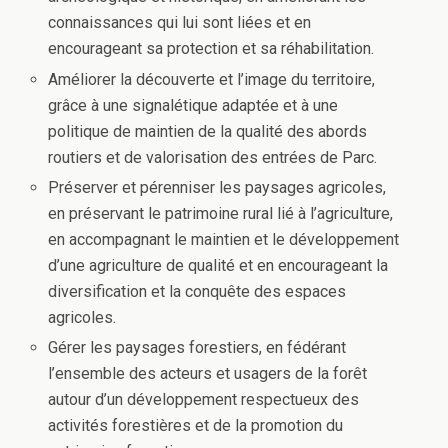
connaissances qui lui sont liées et en
encourageant sa protection et sa réhabilitation.
Améliorer la découverte et l’image du territoire,
grâce à une signalétique adaptée et à une
politique de maintien de la qualité des abords
routiers et de valorisation des entrées de Parc.
Préserver et pérenniser les paysages agricoles,
en préservant le patrimoine rural lié à l’agriculture,
en accompagnant le maintien et le développement
d’une agriculture de qualité et en encourageant la
diversification et la conquête des espaces
agricoles.
Gérer les paysages forestiers, en fédérant
l’ensemble des acteurs et usagers de la forêt
autour d’un développement respectueux des
activités forestières et de la promotion du