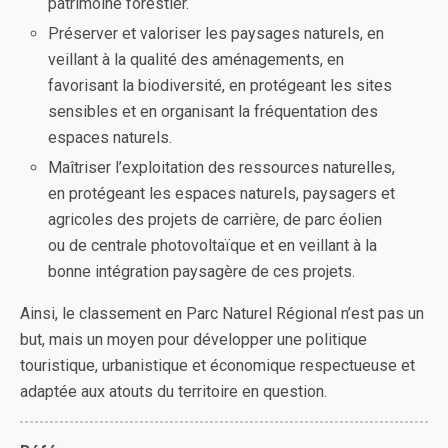
patrimoine forestier.
Préserver et valoriser les paysages naturels, en
veillant à la qualité des aménagements, en
favorisant la biodiversité, en protégeant les sites
sensibles et en organisant la fréquentation des
espaces naturels.
Maîtriser l’exploitation des ressources naturelles,
en protégeant les espaces naturels, paysagers et
agricoles des projets de carrière, de parc éolien
ou de centrale photovoltaïque et en veillant à la
bonne intégration paysagère de ces projets.
Ainsi, le classement en Parc Naturel Régional n’est pas un
but, mais un moyen pour développer une politique
touristique, urbanistique et économique respectueuse et
adaptée aux atouts du territoire en question.