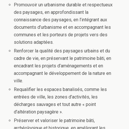
Promouvoir un urbanisme durable et respectueux
des paysages, en approfondissant la
connaissance des paysages, en l’intégrant aux
documents d’urbanisme et en accompagnant les
communes et les porteurs de projets vers des
solutions adaptées.
Renforcer la qualité des paysages urbains et du
cadre de vie, en préservant le patrimoine bâti, en
encadrant les projets d’aménagements et en
accompagnant le développement de la nature en
ville.
Requalifier les espaces banalisés, comme les
entrées de ville, les zones d’activités, les
décharges sauvages et tout autre « point
d’altération paysagère ».
Préserver et valoriser le patrimoine bâti,
archéologique et historique, en améliorant les