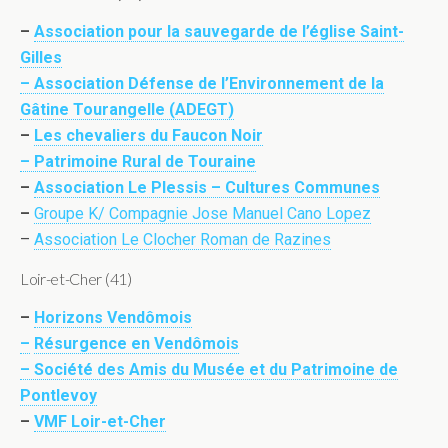
–
Association pour la sauvegarde de l’église Saint-
Gilles
– Association Défense de l’Environnement de la
Gâtine Tourangelle (ADEGT)
–
Les chevaliers du Faucon Noir
– Patrimoine Rural de Touraine
–
Association Le Plessis – Cultures Communes
–
Groupe K/ Compagnie Jose Manuel Cano Lopez
–
Association Le Clocher Roman de Razines
Loir-et-Cher (41)
–
Horizons Vendômois
–
Résurgence en Vendômois
– Société des Amis du Musée et du Patrimoine de
Pontlevoy
–
VMF Loir-et-Cher