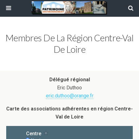
Membres De La Région Centre-Val
De Loire
Délégué régional
Eric Duthoo
eric.duthoo@orange.fr
Carte des associations adhérentes en région Centre-
Val de Loire