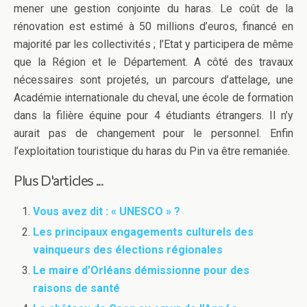
mener une gestion conjointe du haras. Le coût de la
rénovation est estimé à 50 millions d’euros, financé en
majorité par les collectivités ; l’Etat y participera de même
que la Région et le Département. A côté des travaux
nécessaires sont projetés, un parcours d’attelage, une
Académie internationale du cheval, une école de formation
dans la filière équine pour 4 étudiants étrangers. Il n’y
aurait pas de changement pour le personnel. Enfin
l’exploitation touristique du haras du Pin va être remaniée.
Plus D'articles ...
Vous avez dit : « UNESCO » ?
Les principaux engagements culturels des
vainqueurs des élections régionales
Le maire d’Orléans démissionne pour des
raisons de santé