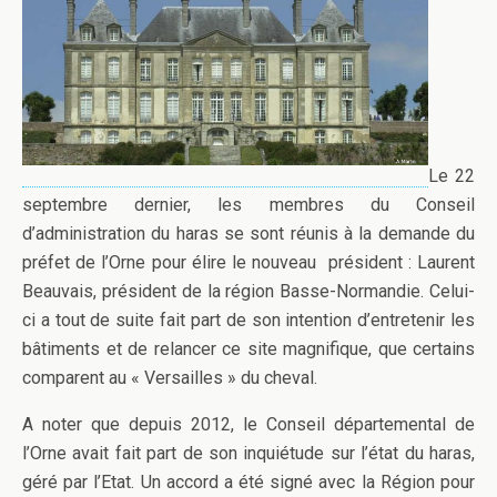
Le 22
septembre dernier, les membres du Conseil
d’administration du haras se sont réunis à la demande du
préfet de l’Orne pour élire le nouveau président : Laurent
Beauvais, président de la région Basse-Normandie. Celui-
ci a tout de suite fait part de son intention d’entretenir les
bâtiments et de relancer ce site magnifique, que certains
comparent au « Versailles » du cheval.
A noter que depuis 2012, le Conseil départemental de
l’Orne avait fait part de son inquiétude sur l’état du haras,
géré par l’Etat. Un accord a été signé avec la Région pour