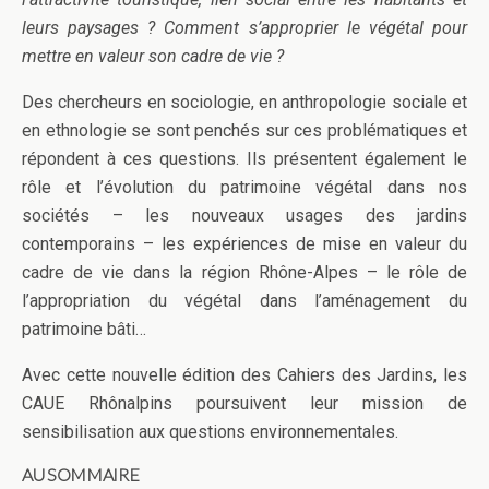
leurs paysages ? Comment s’approprier le végétal pour
mettre en valeur son cadre de vie ?
Des chercheurs en sociologie, en anthropologie sociale et
en ethnologie se sont penchés sur ces problématiques et
répondent à ces questions. Ils présentent également le
rôle et l’évolution du patrimoine végétal dans nos
sociétés – les nouveaux usages des jardins
contemporains – les expériences de mise en valeur du
cadre de vie dans la région Rhône-Alpes – le rôle de
l’appropriation du végétal dans l’aménagement du
patrimoine bâti…
Avec cette nouvelle édition des Cahiers des Jardins, les
CAUE Rhônalpins poursuivent leur mission de
sensibilisation aux questions environnementales.
AU SOMMAIRE