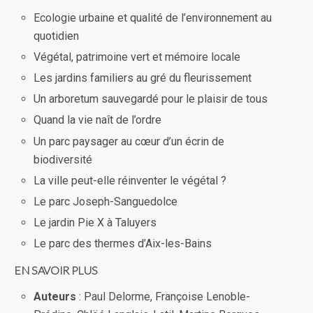
Ecologie urbaine et qualité de l’environnement au
quotidien
Végétal, patrimoine vert et mémoire locale
Les jardins familiers au gré du fleurissement
Un arboretum sauvegardé pour le plaisir de tous
Quand la vie naît de l’ordre
Un parc paysager au cœur d’un écrin de
biodiversité
La ville peut-elle réinventer le végétal ?
Le parc Joseph-Sanguedolce
Le jardin Pie X à Taluyers
Le parc des thermes d’Aix-les-Bains
EN SAVOIR PLUS
Auteurs
: Paul Delorme, Françoise Lenoble-