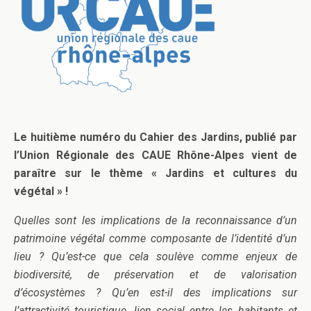
Le huitième numéro du Cahier des Jardins, publié par
l’Union Régionale des CAUE Rhône-Alpes vient de
paraître sur le thème « Jardins et cultures du
végétal » !
Quelles sont les implications de la reconnaissance d’un
patrimoine végétal comme composante de l’identité d’un
lieu ? Qu’est-ce que cela soulève comme enjeux de
biodiversité, de préservation et de valorisation
d’écosystèmes ? Qu’en est-il des implications sur
l’attractivité touristique, lien social entre les habitants et