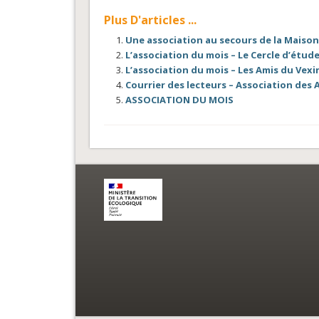
Plus D'articles ...
Une association au secours de la Maiso
L’association du mois – Le Cercle d’étu
L’association du mois – Les Amis du Vexin
Courrier des lecteurs – Association des 
ASSOCIATION DU MOIS