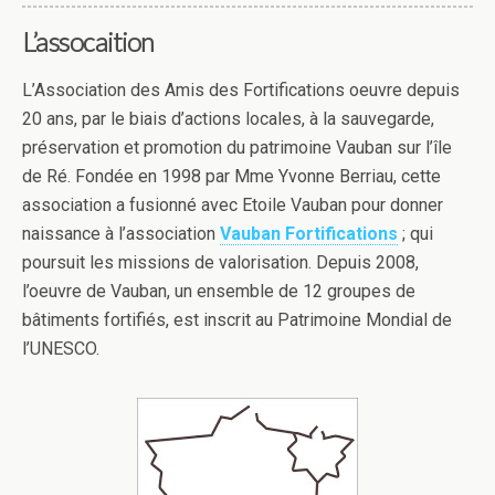
L’assocaition
L’Association des Amis des Fortifications oeuvre depuis
20 ans, par le biais d’actions locales, à la sauvegarde,
préservation et promotion du patrimoine Vauban sur l’île
de Ré. Fondée en 1998 par Mme Yvonne Berriau, cette
association a fusionné avec Etoile Vauban pour donner
naissance à l’association
Vauban Fortifications
; qui
poursuit les missions de valorisation. Depuis 2008,
l’oeuvre de Vauban, un ensemble de 12 groupes de
bâtiments fortifiés, est inscrit au Patrimoine Mondial de
l’UNESCO.