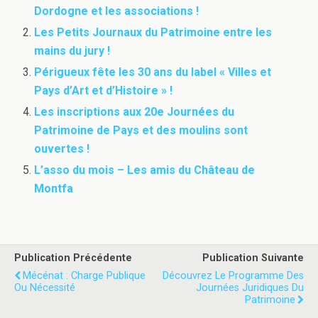
Dordogne et les associations !
Les Petits Journaux du Patrimoine entre les
mains du jury !
Périgueux fête les 30 ans du label « Villes et
Pays d’Art et d’Histoire » !
Les inscriptions aux 20e Journées du
Patrimoine de Pays et des moulins sont
ouvertes !
L’asso du mois – Les amis du Château de
Montfa
Publication Précédente
Publication Suivante
Mécénat : Charge Publique
Découvrez Le Programme Des
Ou Nécessité
Journées Juridiques Du
Patrimoine