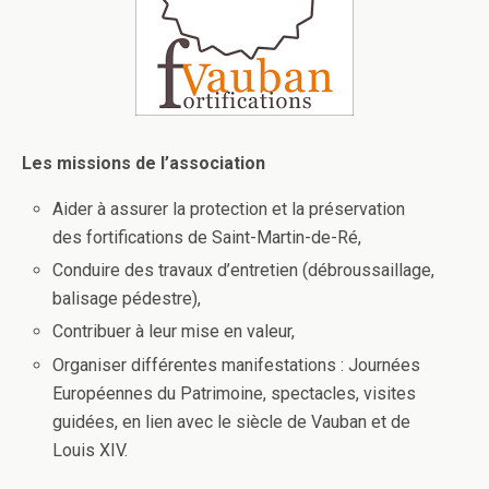
Les missions de l’association
Aider à assurer la protection et la préservation
des fortifications de Saint-Martin-de-Ré,
Conduire des travaux d’entretien (débroussaillage,
balisage pédestre),
Contribuer à leur mise en valeur,
Organiser différentes manifestations : Journées
Européennes du Patrimoine, spectacles, visites
guidées, en lien avec le siècle de Vauban et de
Louis XIV.