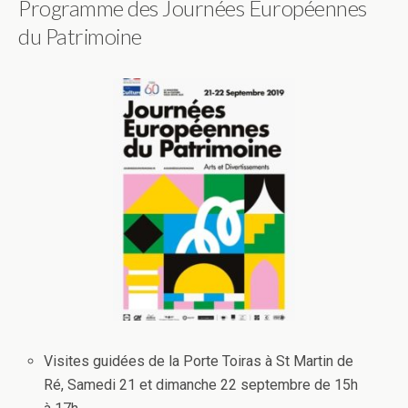
Programme des Journées Européennes
du Patrimoine
Visites guidées de la Porte Toiras à St Martin de
Ré, Samedi 21 et dimanche 22 septembre de 15h