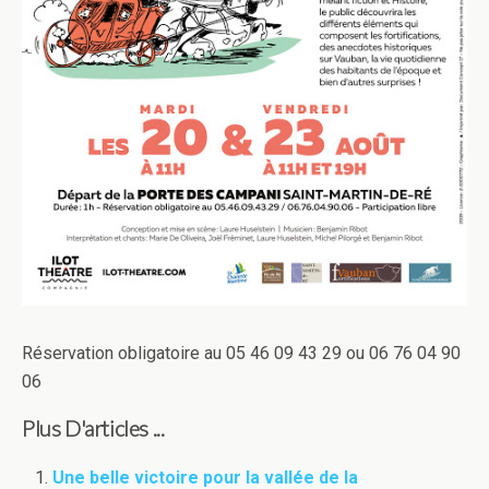
Réservation obligatoire au 05 46 09 43 29 ou 06 76 04 90
06
Plus D'articles ...
Une belle victoire pour la vallée de la