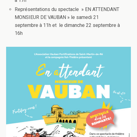
à 17h
Représentations du spectacle » EN ATTENDANT
MONSIEUR DE VAUBAN » le samedi 21
septembre à 11h et le dimanche 22 septembre à
16h