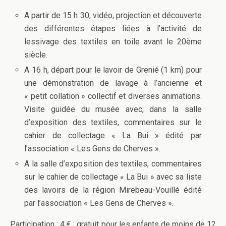
A partir de 15 h 30, vidéo, projection et découverte
des différentes étapes liées à l’activité de
lessivage des textiles en toile avant le 20ème
siècle.
A 16 h, départ pour le lavoir de Grenié (1 km) pour
une démonstration de lavage à l’ancienne et
« petit collation » collectif et diverses animations.
Visite guidée du musée avec, dans la salle
d’exposition des textiles, commentaires sur le
cahier de collectage « La Bui » édité par
l’association « Les Gens de Cherves ».
A la salle d’exposition des textiles, commentaires
sur le cahier de collectage « La Bui » avec sa liste
des lavoirs de la région Mirebeau-Vouillé édité
par l’association « Les Gens de Cherves ».
Participation : 4 € ; gratuit pour les enfants de moins de 12