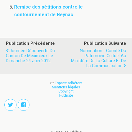
Remise des pétitions contre le
contournement de Beynac
Publication Précédente
Publication Suivante
Journée Découverte Du
Nomination - Comité Du
Canton De Meximieux Le
Patrimoine Cultuel Au
Dimanche 24 Juin 2012
Ministère De La Culture Et De
La Communication
<tr
Espace adhérent
Mentions légales
Copyright
Publicité