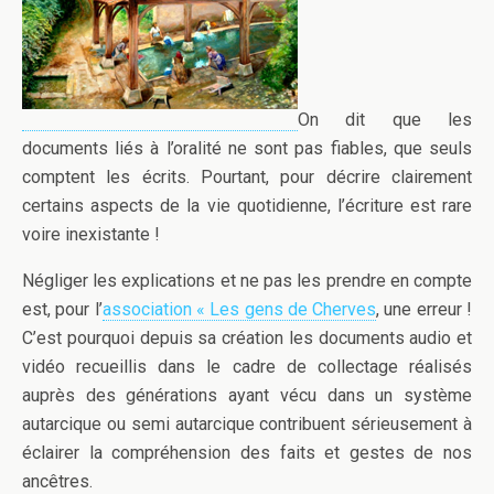
On dit que les
documents liés à l’oralité ne sont pas fiables, que seuls
comptent les écrits. Pourtant, pour décrire clairement
certains aspects de la vie quotidienne, l’écriture est rare
voire inexistante !
Négliger les explications et ne pas les prendre en compte
est, pour l’
association « Les gens de Cherves
, une erreur !
C’est pourquoi depuis sa création les documents audio et
vidéo recueillis dans le cadre de collectage réalisés
auprès des générations ayant vécu dans un système
autarcique ou semi autarcique contribuent sérieusement à
éclairer la compréhension des faits et gestes de nos
ancêtres.