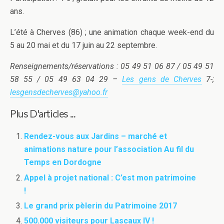
ans.
L’été à Cherves (86) ; une animation chaque week-end du
5 au 20 mai et du 17 juin au 22 septembre.
Renseignements/réservations : 05 49 51 06 87 / 05 49 51
58 55 / 05 49 63 04 29 –
Les gens de Cherves
7-;
lesgensdecherves@yahoo.fr
Plus D'articles ...
Rendez-vous aux Jardins – marché et
animations nature pour l’association Au fil du
Temps en Dordogne
Appel à projet national : C’est mon patrimoine
!
Le grand prix pèlerin du Patrimoine 2017
500.000 visiteurs pour Lascaux IV !