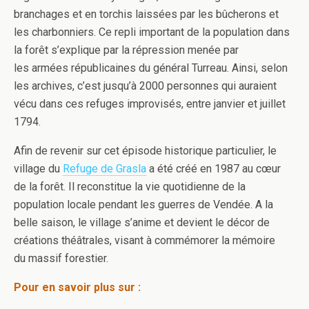
branchages et en torchis laissées par les bûcherons et
les charbonniers. Ce repli important de la population dans
la forêt s’explique par la répression menée par
les armées républicaines du général Turreau. Ainsi, selon
les archives, c’est jusqu’à 2000 personnes qui auraient
vécu dans ces refuges improvisés, entre janvier et juillet
1794.
Afin de revenir sur cet épisode historique particulier, le
village du
Refuge de Grasla
a été créé en 1987 au cœur
de la forêt. Il reconstitue la vie quotidienne de la
population locale pendant les guerres de Vendée. A la
belle saison, le village s’anime et devient le décor de
créations théâtrales, visant à commémorer la mémoire
du massif forestier.
Pour en savoir plus sur :