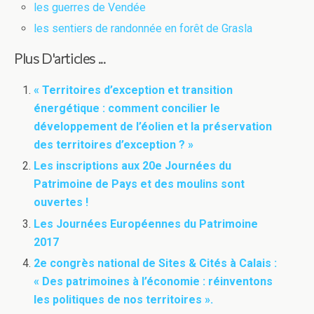
les guerres de Vendée
les sentiers de randonnée en forêt de Grasla
Plus D'articles ...
« Territoires d’exception et transition
énergétique : comment concilier le
développement de l’éolien et la préservation
des territoires d’exception ? »
Les inscriptions aux 20e Journées du
Patrimoine de Pays et des moulins sont
ouvertes !
Les Journées Européennes du Patrimoine
2017
2e congrès national de Sites & Cités à Calais :
« Des patrimoines à l’économie : réinventons
les politiques de nos territoires ».