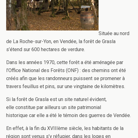
Située au nord
de La Roche-sur-Yon, en Vendée, la forêt de Grasla
s’étend sur 600 hectares de verdure.
Dans les années 1970, cette forêt a été aménagée par
l’Office National des Forêts (ONF) : des chemins ont été
créés afin que les randonneurs puissent se promener à
travers feuillus et pins, sur une vingtaine de kilomètres.
Si la forêt de Grasla est un site naturel évident,
elle constitue par ailleurs un site patrimonial
historique car elle a été le témoin des guerres de Vendée.
En effet, à la fin du XVIIIème siècle, les habitants de la
région sont venus s’y réfugier, dans les loges en