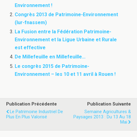
Environnement !
Congrès 2013 de Patrimoine-Environnement
(lur-fnassem)
La Fusion entre la Fédération Patrimoine-
Environnement et la Ligue Urbaine et Rurale
est effective
De Millefeuille en Millefeuille…
Le congrès 2015 de Patrimoine-
Environnement – les 10 et 11 avril à Rouen !
Publication Précédente
Publication Suivante
Le Patrimoine Industriel De
Semaine Agricultures &
Plus En Plus Valorisé
Paysages 2013 : Du 13 Au 18
Mai