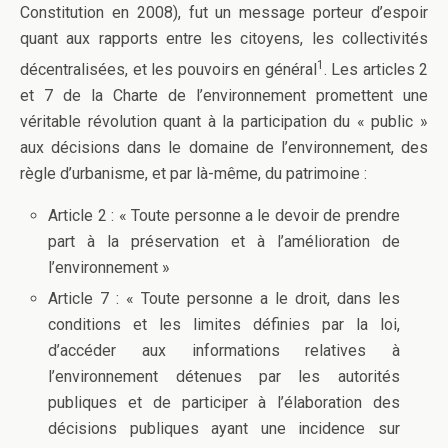
Constitution en 2008), fut un message porteur d’espoir
quant aux rapports entre les citoyens, les collectivités
1
décentralisées, et les pouvoirs en général
. Les articles 2
et 7 de la Charte de l’environnement promettent une
véritable révolution quant à la participation du « public »
aux décisions dans le domaine de l’environnement, des
règle d’urbanisme, et par là-même, du patrimoine :
Article 2 : « Toute personne a le devoir de prendre
part à la préservation et à l’amélioration de
l’environnement »
Article 7 : « Toute personne a le droit, dans les
conditions et les limites définies par la loi,
d’accéder aux informations relatives à
l’environnement détenues par les autorités
publiques et de participer à l’élaboration des
décisions publiques ayant une incidence sur