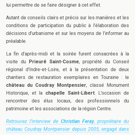
lui permettre de se faire désigner à cet effet.
Autant de conseils clairs et précis sur les manières et les
conditions de participation du public à l’élaboration des
décisions d’urbanisme et sur les moyens de l’informer au
préalable.
La fin d’après-midi et la soirée furent consacrées à la
visite du
Prieuré Saint-Cosme
, propriété du Conseil
régional d’Indre-et-Loire, et à la présentation de deux
chantiers de restauration exemplaires en Touraine : le
château du Coudray Montpensier
, classé Monument
Historique, et la
chapelle Saint-Libert
. L’occasion de
rencontrer des élus locaux, des professionnels du
patrimoine et les associations de la région Centre.
Retrouvez l’interview de
Christian Feray
, propriétaire du
château Coudray Montpensier depuis 2005, engagé dans