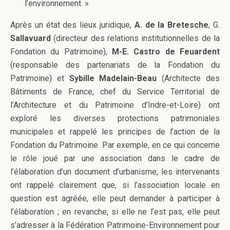
l’environnement. »
Après un état des lieux juridique,
A. de la Bretesche
, G.
Sallavuard
(directeur des relations institutionnelles de la
Fondation du Patrimoine),
M-E. Castro de Feuardent
(responsable des partenariats de la Fondation du
Patrimoine) et
Sybille Madelain-Beau
(Architecte des
Bâtiments de France, chef du Service Territorial de
l’Architecture et du Patrimoine d’Indre-et-Loire) ont
exploré les diverses protections patrimoniales
municipales et rappelé les principes de l’action de la
Fondation du Patrimoine. Par exemple, en ce qui concerne
le rôle joué par une association dans le cadre de
l’élaboration d’un document d’urbanisme, les intervenants
ont rappelé clairement que, si l’association locale en
question est agréée, elle peut demander à participer à
l’élaboration ; en revanche, si elle ne l’est pas, elle peut
s’adresser à la Fédération Patrimoine-Environnement pour