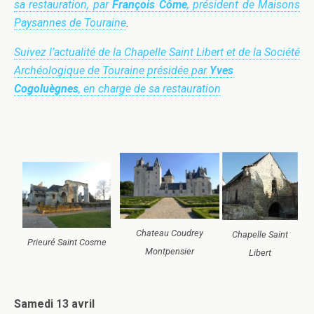
sa restauration, par
François Côme
, président de Maisons
Paysannes de Touraine
.
Suivez l’actualité de la Chapelle Saint Libert et de la Société
Archéologique de Touraine présidée par
Yves
Cogoluègnes
, en charge de sa restauration
Chateau Coudrey
Chapelle Saint
Prieuré Saint Cosme
Montpensier
Libert
Samedi 13 avril