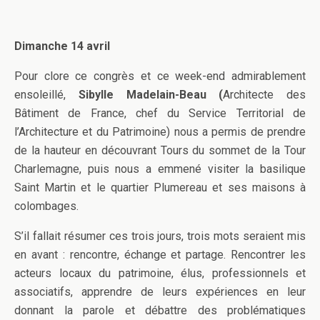
Dimanche 14 avril
Pour clore ce congrès et ce week-end admirablement
ensoleillé,
Sibylle Madelain-Beau (
Architecte des
Bâtiment de France, chef du Service Territorial de
l’Architecture et du Patrimoine) nous a permis de prendre
de la hauteur en découvrant Tours du sommet de la Tour
Charlemagne, puis nous a emmené visiter la basilique
Saint Martin et le quartier Plumereau et ses maisons à
colombages.
S’il fallait résumer ces trois jours, trois mots seraient mis
en avant : rencontre, échange et partage. Rencontrer les
acteurs locaux du patrimoine, élus, professionnels et
associatifs, apprendre de leurs expériences en leur
donnant la parole et débattre des problématiques