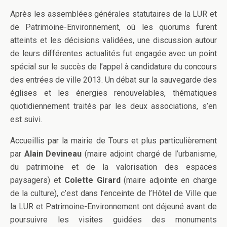
Après les assemblées générales statutaires de la LUR et
de Patrimoine-Environnement, où les quorums furent
atteints et les décisions validées, une discussion autour
de leurs différentes actualités fut engagée avec un point
spécial sur le succès de l’appel à candidature du concours
des entrées de ville 2013. Un débat sur la sauvegarde des
églises et les énergies renouvelables, thématiques
quotidiennement traités par les deux associations, s’en
est suivi.
Accueillis par la mairie de Tours et plus particulièrement
par
Alain Devineau
(maire adjoint chargé de l’urbanisme,
du patrimoine et de la valorisation des espaces
paysagers) et
Colette Girard
(maire adjointe en charge
de la culture), c’est dans l’enceinte de l’Hôtel de Ville que
la LUR et Patrimoine-Environnement ont déjeuné avant de
poursuivre les visites guidées des monuments