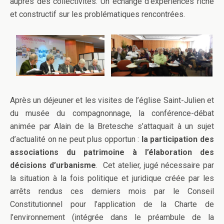
auprès des collectivités. Un échange d’expériences riche
et constructif sur les problématiques rencontrées.
Après un déjeuner et les visites de l’église Saint-Julien et
du musée du compagnonnage, la conférence-débat
animée par Alain de la Bretesche s’attaquait à un sujet
d’actualité on ne peut plus opportun :
la participation des
associations du patrimoine à l’élaboration des
décisions d’urbanisme
. Cet atelier, jugé nécessaire par
la situation à la fois politique et juridique créée par les
arrêts rendus ces derniers mois par le Conseil
Constitutionnel pour l’application de la Charte de
l’environnement (intégrée dans le préambule de la