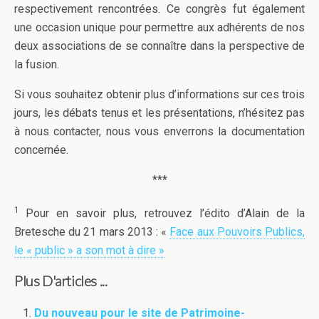
respectivement rencontrées. Ce congrès fut également
une occasion unique pour permettre aux adhérents de nos
deux associations de se connaître dans la perspective de
la fusion.
Si vous souhaitez obtenir plus d’informations sur ces trois
jours, les débats tenus et les présentations, n’hésitez pas
à nous contacter, nous vous enverrons la documentation
concernée.
***
1
Pour en savoir plus, retrouvez l’édito d’Alain de la
Bretesche du 21 mars 2013 : «
Face aux Pouvoirs Publics,
le « public » a son mot à dire »
Plus D'articles ...
Du nouveau pour le site de Patrimoine-