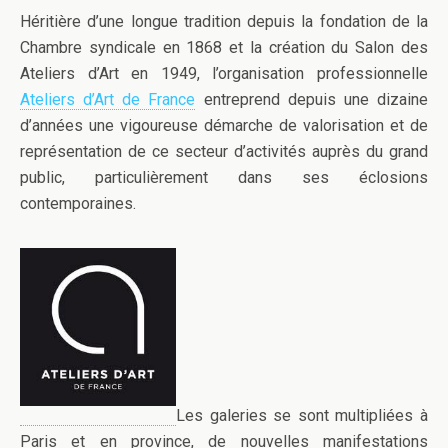
Héritière d’une longue tradition depuis la fondation de la
Chambre syndicale en 1868 et la création du Salon des
Ateliers d’Art en 1949, l’organisation professionnelle
Ateliers d’Art de France
entreprend depuis une dizaine
d’années une vigoureuse démarche de valorisation et de
représentation de ce secteur d’activités auprès du grand
public, particulièrement dans ses éclosions
contemporaines.
Les galeries se sont multipliées à
Paris et en province, de nouvelles manifestations