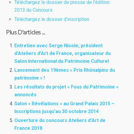
Téléchargez le dossier de presse de l’édition
2013 du Concours
Téléchargez le dossier d’inscription
Plus D'articles ...
Entretien avec Serge Nicole, président
d’Ateliers d’Art de France, organisateur du
Salon International du Patrimoine Culturel
Lancement des 19èmes « Prix Rhônalpins du
patrimoine » !
Les résultats du projet « Fous du Patrimoine »
annoncés
Salon « Révélations » au Grand Palais 2015 –
Inscriptions jusqu’au 30 octobre 2014
Ouverture du concours Ateliers d’Art de
France 2018