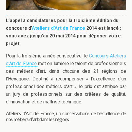
L’appel à candidatures pour la troisième édition du
concours d’
Ateliers d’Art de France
2014 est lancé :
vous avez jusqu’au 20 mai 2014 pour déposer votre
projet.
Pour la troisième année consécutive, le
Concours Ateliers
d’Art de France
met en lumière le talent de professionnels
des métiers d’art, dans chacune des 21 régions de
l’Hexagone. Destiné à récompenser « l’excellence d’un
professionnel des métiers d’art », le prix est attribué par
un jury de professionnels sur des critères de qualité,
d’innovation et de maîtrise technique.
Ateliers d’Art de France, un conservatoire de l’excellence de
nos métiers d’art dans les régions