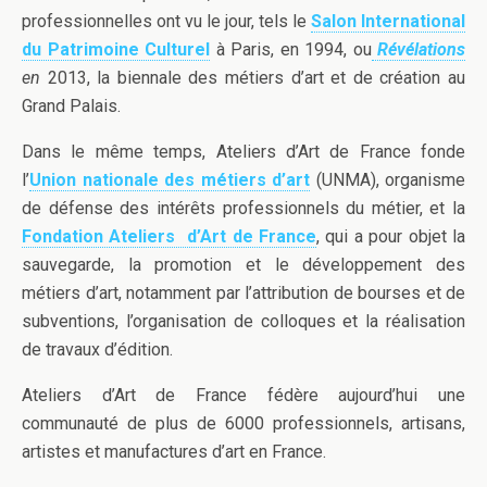
professionnelles ont vu le jour, tels le
Salon International
du Patrimoine Culturel
à Paris, en 1994, ou
Révélations
en
2013, la biennale des métiers d’art et de création au
Grand Palais.
Dans le même temps, Ateliers d’Art de France fonde
l’
Union nationale des métiers d’art
(UNMA), organisme
de défense des intérêts professionnels du métier, et la
Fondation Ateliers d’Art de France
, qui a pour objet la
sauvegarde, la promotion et le développement des
métiers d’art, notamment par l’attribution de bourses et de
subventions, l’organisation de colloques et la réalisation
de travaux d’édition.
Ateliers d’Art de France fédère aujourd’hui une
communauté de plus de 6000 professionnels, artisans,
artistes et manufactures d’art en France.