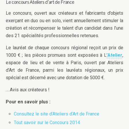
Le concours Ateliers d’art de France
Le concours, ouvert aux créateurs et fabricants d’objets
exerçant en duo ou en solo, vient annuellement stimuler la
création et récompenser le talent d’un candidat dans l’une
des 21 spécialités professionnelles retenues.
Le lauréat de chaque concours régional reçoit un prix de
1000 € ; les pièces promues sont exposées à L
’Atelier
,
espace de lieu et de vente à Paris, ouvert par Ateliers
d’Art de France, parmi les lauréats régionaux, un prix
spécial est décerné avec une dotation de 5000 €.
… Avis aux créateurs !
Pour en savoir plus :
Consultez le site d’Ateliers d’Art de France
Tout savoir sur le Concours 2014