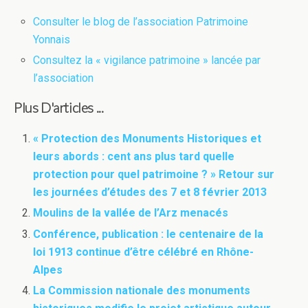
Consulter le blog de l’association Patrimoine
Yonnais
Consultez la « vigilance patrimoine » lancée par
l’association
Plus D'articles ...
« Protection des Monuments Historiques et
leurs abords : cent ans plus tard quelle
protection pour quel patrimoine ? » Retour sur
les journées d’études des 7 et 8 février 2013
Moulins de la vallée de l’Arz menacés
Conférence, publication : le centenaire de la
loi 1913 continue d’être célébré en Rhône-
Alpes
La Commission nationale des monuments