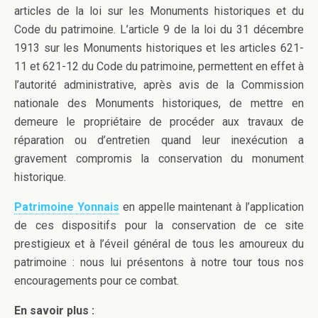
articles de la loi sur les Monuments historiques et du
Code du patrimoine. L’article 9 de la loi du 31 décembre
1913 sur les Monuments historiques et les articles 621-
11 et 621-12 du Code du patrimoine, permettent en effet à
l’autorité administrative, après avis de la Commission
nationale des Monuments historiques, de mettre en
demeure le propriétaire de procéder aux travaux de
réparation ou d’entretien quand leur inexécution a
gravement compromis la conservation du monument
historique.
Patrimoine Yonnais
en appelle maintenant à l’application
de ces dispositifs pour la conservation de ce site
prestigieux et à l’éveil général de tous les amoureux du
patrimoine : nous lui présentons à notre tour tous nos
encouragements pour ce combat.
En savoir plus :