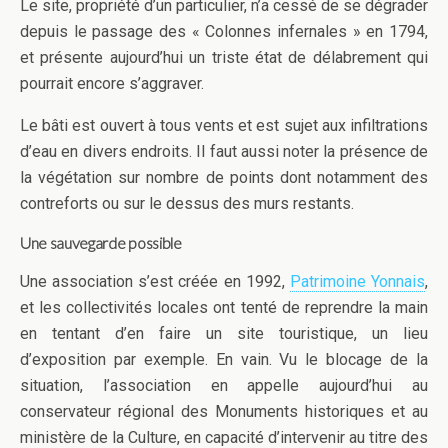
Le site, propriété d’un particulier, n’a cessé de se dégrader
depuis le passage des « Colonnes infernales » en 1794,
et présente aujourd’hui un triste état de délabrement qui
pourrait encore s’aggraver.
Le bâti est ouvert à tous vents et est sujet aux infiltrations
d’eau en divers endroits. Il faut aussi noter la présence de
la végétation sur nombre de points dont notamment des
contreforts ou sur le dessus des murs restants.
Une sauvegarde possible
Une association s’est créée en 1992,
Patrimoine Yonnais
,
et les collectivités locales ont tenté de reprendre la main
en tentant d’en faire un site touristique, un lieu
d’exposition par exemple. En vain. Vu le blocage de la
situation, l’association en appelle aujourd’hui au
conservateur régional des Monuments historiques et au
ministère de la Culture, en capacité d’intervenir au titre des