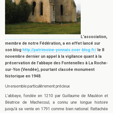
L’association,
membre de notre Fédération, a en effet lancé sur
son blog
http://patrimoine-yonnais.over-blog.fr/
le 8
novembre dernier un appel à la vigilance quant à la
préservation de l’abbaye des Fontenelles à La Roche-
sur-Yon (Vendée), pourtant classée monument
historique en 1948.
Un ensemble particulièrement précieux
L’abbaye, fondée en 1210 par Guillaume de Mauléon et
Béatrice de Machecoul, a connu une longue histoire
jusqu’à sa vente en 1791 comme bien national. Rattachée