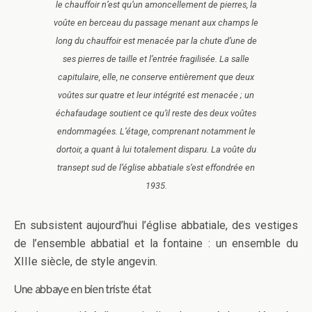
le chauffoir n’est qu’un amoncellement de pierres, la
voûte en berceau du passage menant aux champs le
long du chauffoir est menacée par la chute d’une de
ses pierres de taille et l’entrée fragilisée. La salle
capitulaire, elle, ne conserve entièrement que deux
voûtes sur quatre et leur intégrité est menacée ; un
échafaudage soutient ce qu’il reste des deux voûtes
endommagées. L’étage, comprenant notamment le
dortoir, a quant à lui totalement disparu. La voûte du
transept sud de l’église abbatiale s’est effondrée en
1935.
En subsistent aujourd’hui l’église abbatiale, des vestiges
de l’ensemble abbatial et la fontaine : un ensemble du
XIIIe siècle, de style angevin.
Une abbaye en bien triste état