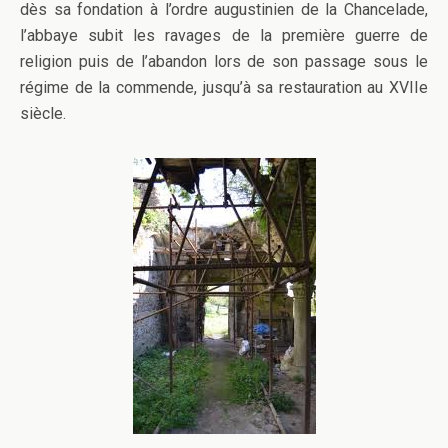
dès sa fondation à l’ordre augustinien de la Chancelade,
l’abbaye subit les ravages de la première guerre de
religion puis de l’abandon lors de son passage sous le
régime de la commende, jusqu’à sa restauration au XVIIe
siècle.