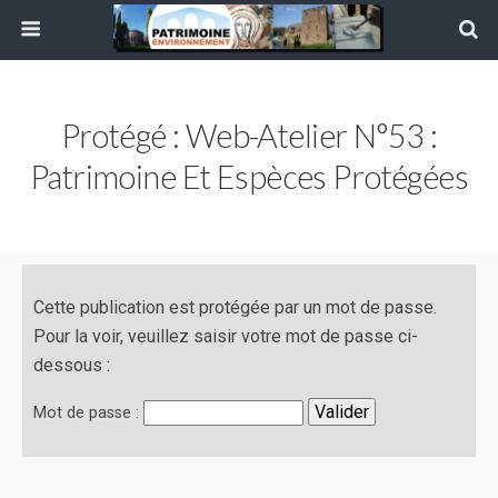
Protégé : Web-Atelier N°53 :
Patrimoine Et Espèces Protégées
Cette publication est protégée par un mot de passe.
Pour la voir, veuillez saisir votre mot de passe ci-
dessous :
Mot de passe :