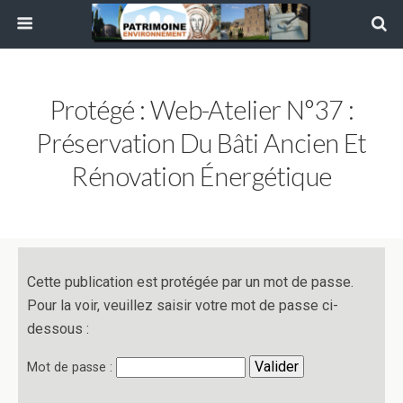
Protégé : Web-Atelier N°37 :
Préservation Du Bâti Ancien Et
Rénovation Énergétique
Cette publication est protégée par un mot de passe.
Pour la voir, veuillez saisir votre mot de passe ci-
dessous :
Mot de passe :