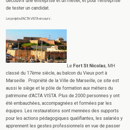
découvrir une entreprise et un métier, et pour l’entreprise
de tester un candidat.
Les projets d’ACTA VISTA en cours :
Le
Fort St Nicolas
, MH
classé du 17ème siècle, au balcon du Vieux port à
Marseille . Propriété de la Ville de Marseille, ce site est
aussi le siège et le pôle de formation aux métiers du
patrimoine d’ACTA VISTA. Plus de 2000 personnes y ont
été embauchées, accompagnées et formées par les
équipes. Les restaurations sont mennées des supports
pour les actions pédagogiques qualifiantes, les salariés y
apprennent les gestes professionnels en vue de passer