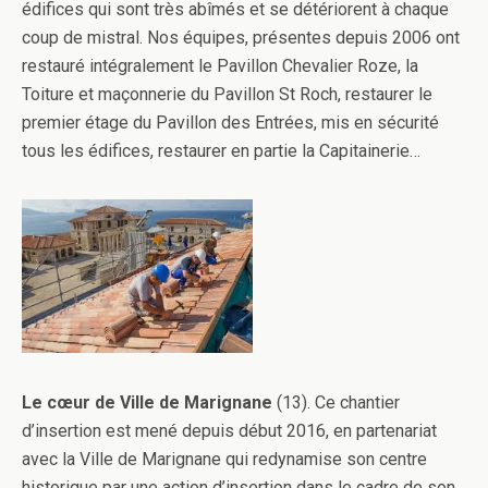
édifices qui sont très abîmés et se détériorent à chaque
coup de mistral. Nos équipes, présentes depuis 2006 ont
restauré intégralement le Pavillon Chevalier Roze, la
Toiture et maçonnerie du Pavillon St Roch, restaurer le
premier étage du Pavillon des Entrées, mis en sécurité
tous les édifices, restaurer en partie la Capitainerie…
Le cœur de Ville de Marignane
(13). Ce chantier
d’insertion est mené depuis début 2016, en partenariat
avec la Ville de Marignane qui redynamise son centre
historique par une action d’insertion dans le cadre de son