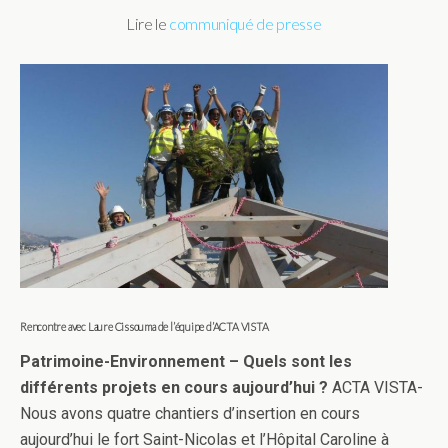
Lire le
communiqué de presse
Rencontr
e avec Laure Cissouma de l’équipe d’ACTA VISTA
Patrimoine-Environnement – Quels sont les
différents projets en cours aujourd’hui ?
ACTA VISTA-
Nous avons quatre chantiers d’insertion en cours
aujourd’hui le fort Saint-Nicolas et l’Hôpital Caroline à