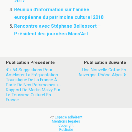
2017
Réunion d’information sur l’année
européenne du patrimoine culturel 2018
Rencontre avec Stéphane Bellessort –
Président des journées Mans’Art
Publication Précédente
Publication Suivante
« 54 Suggestions Pour
Une Nouvelle Cofac En
Améliorer La Fréquentation
Auvergne-Rhône-Alpes
Touristique De La France À
Partir De Nos Patrimoines » -
Rapport De Martin Malvy Sur
Le Tourisme Culturel En
France.
<tr
Espace adhérent
Mentions légales
Copyright
Publicité