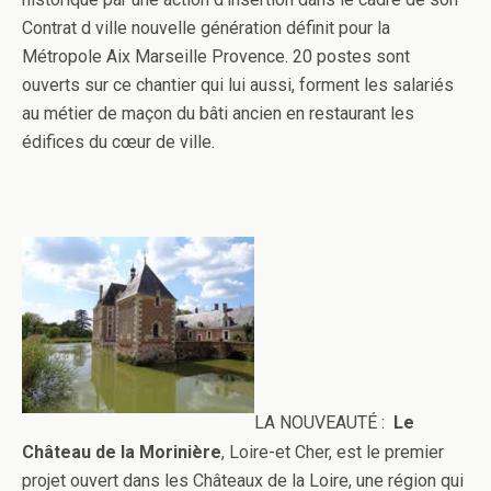
Contrat d ville nouvelle génération définit pour la
Métropole Aix Marseille Provence. 20 postes sont
ouverts sur ce chantier qui lui aussi, forment les salariés
au métier de maçon du bâti ancien en restaurant les
édifices du cœur de ville.
LA NOUVEAUTÉ :
Le
Château de la Morinière
, Loire-et Cher, est le premier
projet ouvert dans les Châteaux de la Loire, une région qui