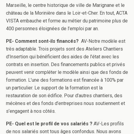
Marseille, le centre historique de ville de Marignane et le
château de la Morinière dans le Loir-et-Cher. En tout, ACTA
VISTA embauche et forme au métier du patrimoine plus de
400 personnes éloignées de l’emploi par an.
PE- C
omment sont-ils financés?
AV-Notre modèle est
très adaptable. Trois projets sont des Ateliers Chantiers
d’Insertion qui bénéficient des aides de l’état avec les
contrats en insertion. Des financements publics et privés
peuvent venir compléter le modèle ainsi que des fonds de
formation. L’une des formations est financée à 100% par
un particulier. Le support de la formation est la
restauration de son édifice. Pour d’autres chantiers, des
mécènes et des fonds d’entreprises nous soutiennent et
s’engagent à nos côtés.
PE- Quel est le profil de vos salariés ?
AV-Les profils
de nos salariés sont tous âges confondus. Nous avons