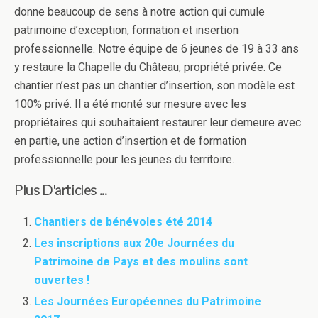
donne beaucoup de sens à notre action qui cumule
patrimoine d’exception, formation et insertion
professionnelle. Notre équipe de 6 jeunes de 19 à 33 ans
y restaure la Chapelle du Château, propriété privée. Ce
chantier n’est pas un chantier d’insertion, son modèle est
100% privé. Il a été monté sur mesure avec les
propriétaires qui souhaitaient restaurer leur demeure avec
en partie, une action d’insertion et de formation
professionnelle pour les jeunes du territoire.
Plus D'articles ...
Chantiers de bénévoles été 2014
Les inscriptions aux 20e Journées du
Patrimoine de Pays et des moulins sont
ouvertes !
Les Journées Européennes du Patrimoine