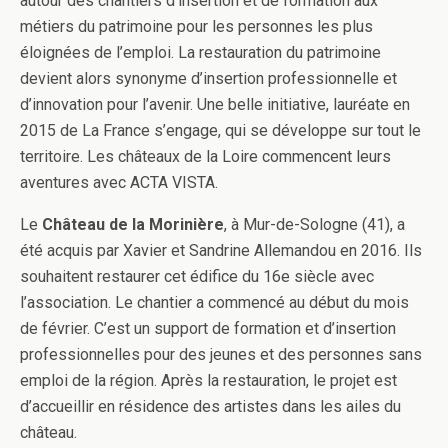
autour des chantiers d’insertion et de formation aux
métiers du patrimoine pour les personnes les plus
éloignées de l’emploi. La restauration du patrimoine
devient alors synonyme d’insertion professionnelle et
d’innovation pour l’avenir. Une belle initiative, lauréate en
2015 de La France s’engage, qui se développe sur tout le
territoire. Les châteaux de la Loire commencent leurs
aventures avec ACTA VISTA.
Le
Château de la Morinière
, à Mur-de-Sologne (41), a
été acquis par Xavier et Sandrine Allemandou en 2016. Ils
souhaitent restaurer cet édifice du 16e siècle avec
l’association. Le chantier a commencé au début du mois
de février. C’est un support de formation et d’insertion
professionnelles pour des jeunes et des personnes sans
emploi de la région. Après la restauration, le projet est
d’accueillir en résidence des artistes dans les ailes du
château.