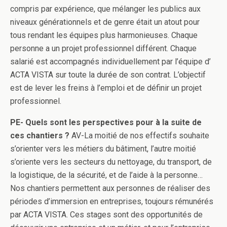
compris par expérience, que mélanger les publics aux
niveaux générationnels et de genre était un atout pour
tous rendant les équipes plus harmonieuses. Chaque
personne a un projet professionnel différent. Chaque
salarié est accompagnés individuellement par l’équipe d’
ACTA VISTA sur toute la durée de son contrat. L’objectif
est de lever les freins à l’emploi et de définir un projet
professionnel.
PE- Quels sont les perspectives pour à la suite de
ces chantiers ?
AV-La moitié de nos effectifs souhaite
s’orienter vers les métiers du bâtiment, l’autre moitié
s’oriente vers les secteurs du nettoyage, du transport, de
la logistique, de la sécurité, et de l’aide à la personne…
Nos chantiers permettent aux personnes de réaliser des
périodes d’immersion en entreprises, toujours rémunérés
par ACTA VISTA. Ces stages sont des opportunités de