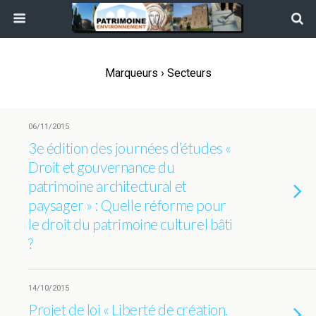
Marqueurs › Secteurs
06/11/2015
3e édition des journées d’études «
Droit et gouvernance du
patrimoine architectural et
paysager » : Quelle réforme pour
le droit du patrimoine culturel bâti
?
14/10/2015
Projet de loi « Liberté de création,