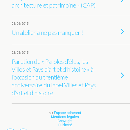
architecture et patrimoine » (CAP)
08/06/2015
Un atelier à ne pas manquer !
28/05/2015
Parution de « Paroles d’élus, les
Villes et Pays d’art et d’histoire » à
l’occasion du trentième
anniversaire du label Villes et Pays
d’art et d’histoire
<tr
Espace adhérent
Mentions légales
Copyright
Publicité