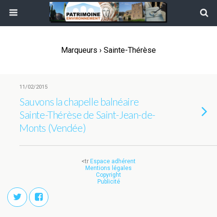
Marqueurs › Sainte-Thérèse
11/02/2015
Sauvons la chapelle balnéaire
Sainte-Thérèse de Saint-Jean-de-
Monts (Vendée)
<tr
Espace adhérent
Mentions légales
Copyright
Publicité