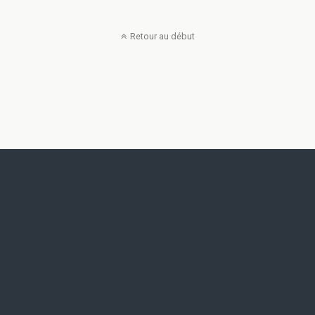
Retour au début