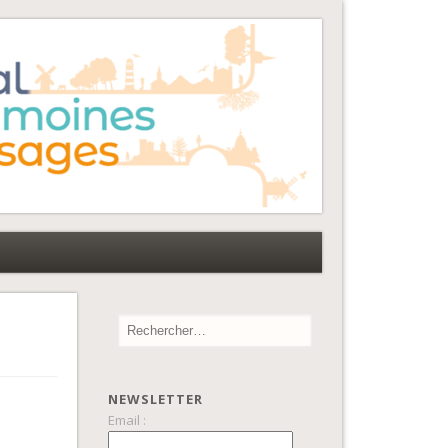
NEWSLETTER
Email :