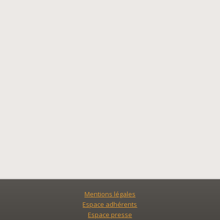
Mentions légales
Espace adhérents
Espace presse