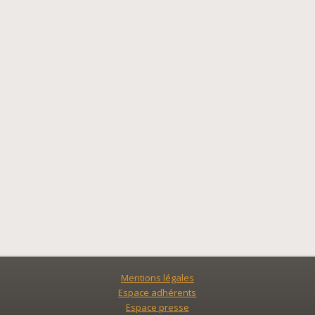
Mentions légales
Espace adhérents
Espace presse