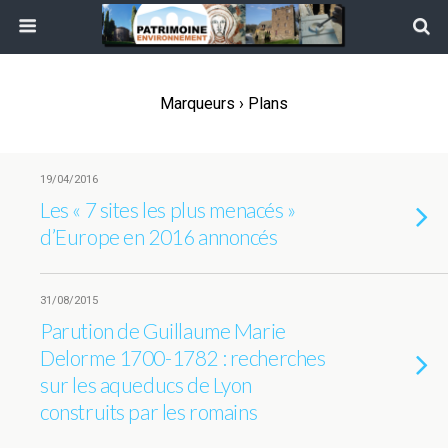
Marqueurs › Plans
19/04/2016
Les « 7 sites les plus menacés »
d’Europe en 2016 annoncés
31/08/2015
Parution de Guillaume Marie
Delorme 1700-1782 : recherches
sur les aqueducs de Lyon
construits par les romains